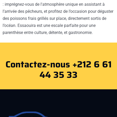
: imprégnez-vous de l'atmosphère unique en assistant à
l’arrivée des pêcheurs, et profitez de l’occasion pour déguster
des poissons frais grillés sur place, directement sortis de
l’océan. Essaouira est une escale parfaite pour une
parenthèse entre culture, détente, et gastronomie.
Contactez-nous +212 6 61
44 35 33