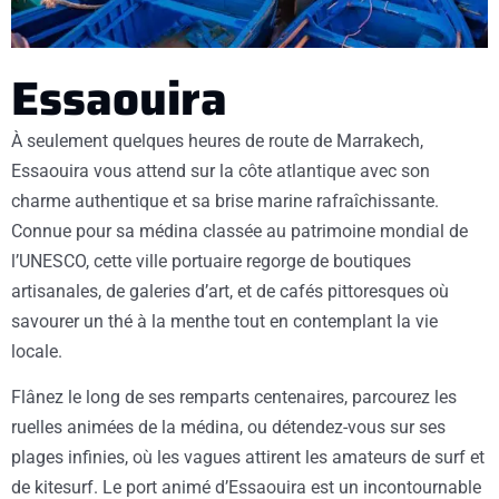
Essaouira
À seulement quelques heures de route de Marrakech,
Essaouira vous attend sur la côte atlantique avec son
charme authentique et sa brise marine rafraîchissante.
Connue pour sa médina classée au patrimoine mondial de
l’UNESCO, cette ville portuaire regorge de boutiques
artisanales, de galeries d’art, et de cafés pittoresques où
savourer un thé à la menthe tout en contemplant la vie
locale.
Flânez le long de ses remparts centenaires, parcourez les
ruelles animées de la médina, ou détendez-vous sur ses
plages infinies, où les vagues attirent les amateurs de surf et
de kitesurf. Le port animé d’Essaouira est un incontournable