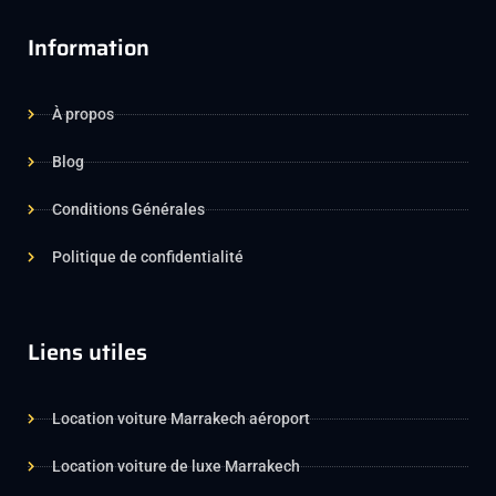
Information
À propos
Blog
Conditions Générales
Politique de confidentialité
Liens utiles
Location voiture Marrakech aéroport
Location voiture de luxe Marrakech