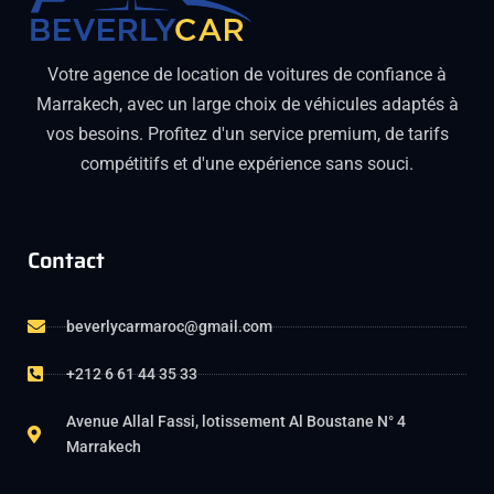
Votre agence de location de voitures de confiance à
Marrakech, avec un large choix de véhicules adaptés à
vos besoins. Profitez d'un service premium, de tarifs
compétitifs et d'une expérience sans souci.
Contact
beverlycarmaroc@gmail.com
+212 6 61 44 35 33
Avenue Allal Fassi, lotissement Al Boustane N° 4
Marrakech