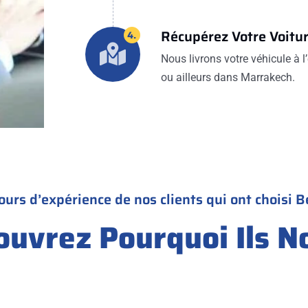
Récupérez Votre Voitu
4.
Nous livrons votre véhicule à l’
ou ailleurs dans Marrakech.
ours d’expérience de nos clients qui ont choisi B
ouvrez Pourquoi Ils N