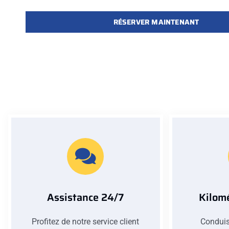
RÉSERVER MAINTENANT
Assistance 24/7
Kilomé
Profitez de notre service client
Conduis