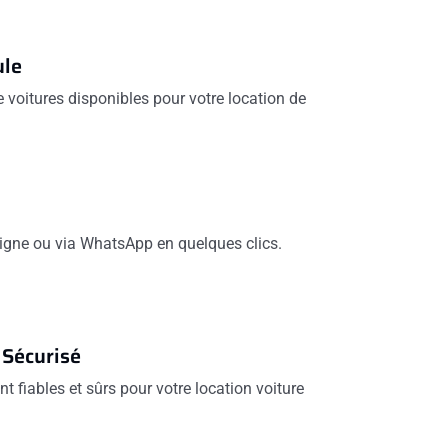
ule
voitures disponibles pour votre location de
 ligne ou via WhatsApp en quelques clics.
 Sécurisé
t fiables et sûrs pour votre location voiture