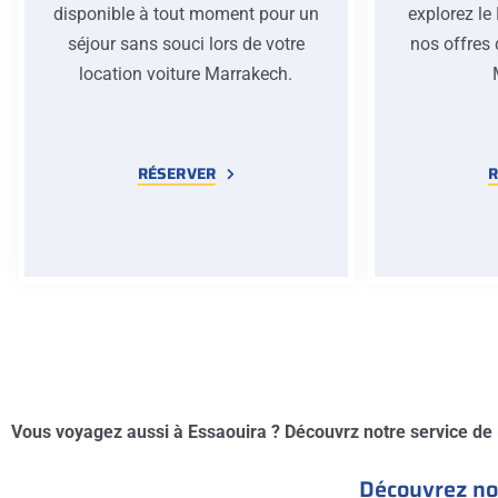
disponible à tout moment pour un
explorez le
séjour sans souci lors de votre
nos offres 
location voiture Marrakech.
RÉSERVER
R
Vous voyagez aussi à Essaouira ? Découvrz notre service de
Découvrez not