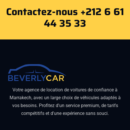
Contactez-nous +212 6 61
44 35 33
Votre agence de location de voitures de confiance à
Marrakech, avec un large choix de véhicules adaptés à
vos besoins. Profitez d'un service premium, de tarifs
compétitifs et d'une expérience sans souci.