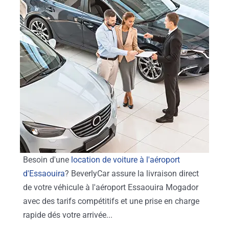
Besoin d'une
location de voiture à l'aéroport
d'Essaouira
? BeverlyCar assure la livraison direct
de votre véhicule à l'aéroport Essaouira Mogador
avec des tarifs compétitifs et une prise en charge
rapide dés votre arrivée...