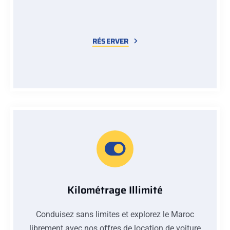
RÉSERVER
Kilométrage Illimité
Conduisez sans limites et explorez le Maroc
librement avec nos offres de location de voiture