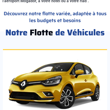
l'aéroport Mogador, à votre hotel ou à votre riad .
Découvrez notre flotte variée, adaptée à tous
les budgets et besoins
Notre
Flotte
de Véhicules