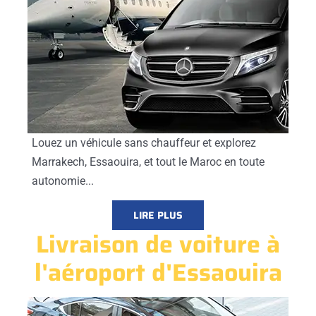
Louez un véhicule sans chauffeur et explorez
Marrakech, Essaouira, et tout le Maroc en toute
autonomie...
LIRE PLUS
Livraison de voiture à
l'aéroport d'Essaouira