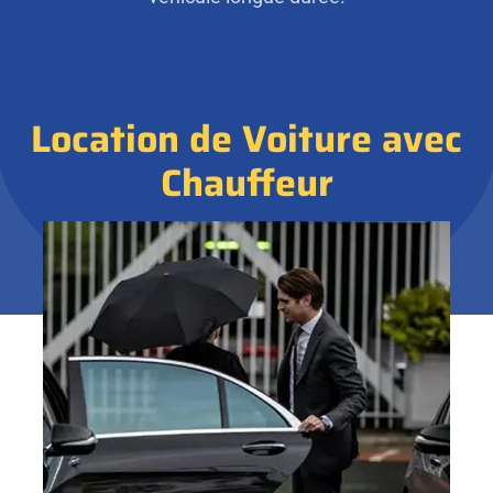
Location de Voiture avec
Chauffeur