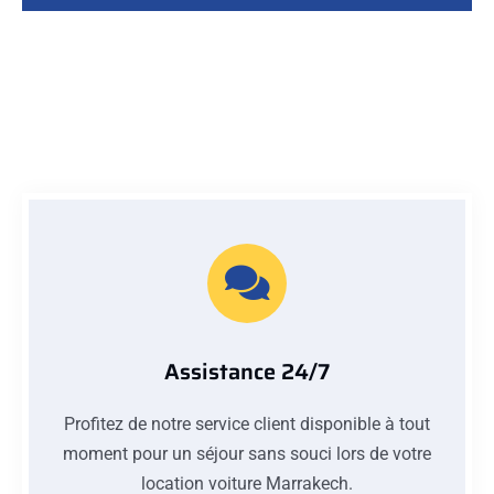
Assistance 24/7
Profitez de notre service client disponible à tout
moment pour un séjour sans souci lors de votre
location voiture Marrakech.