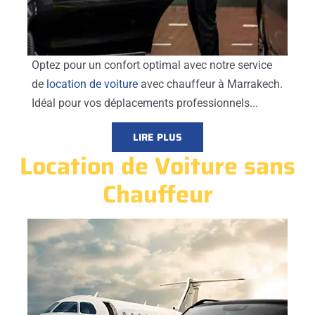
Optez pour un confort optimal avec notre service
de
location de voiture
avec chauffeur à Marrakech.
Idéal pour vos déplacements professionnels...
LIRE PLUS
Location de Voiture sans
Chauffeur