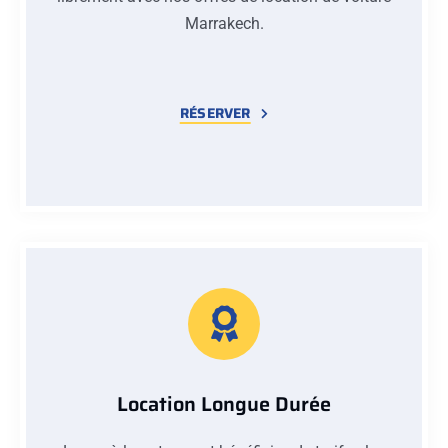
Marrakech.
RÉSERVER
Location Longue Durée