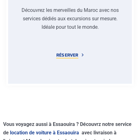
Découvrez les merveilles du Maroc avec nos
services dédiés aux excursions sur mesure.
Idéale pour tout le monde.
RÉSERVER
Vous voyagez aussi à Essaouira ? Découvrz notre service
de
location de voiture à Essaouira
avec livraison à