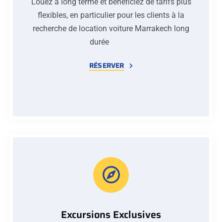
Louez à long terme et bénéficiez de tarifs plus
flexibles, en particulier pour les clients à la
recherche de location voiture Marrakech long
durée
RÉSERVER
Excursions Exclusives