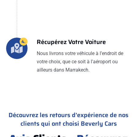
Récupérez Votre Voiture
4.
Nous livrons votre véhicule à l’endroit de
votre choix, que ce soit à l'aéroport ou
ailleurs dans Marrakech.
Découvrez les retours d’expérience de nos
clients qui ont choisi Beverly Cars