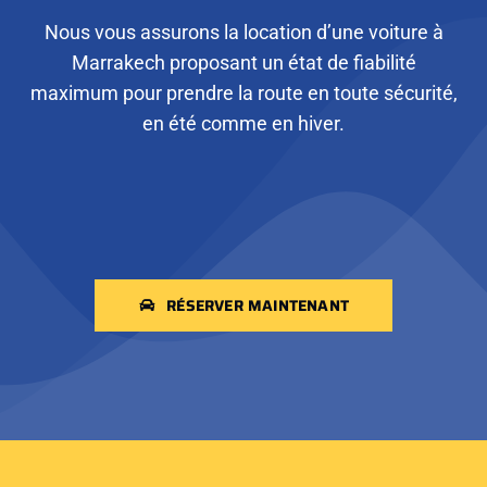
Nous vous assurons la location d’une voiture à
Marrakech proposant un état de fiabilité
maximum pour prendre la route en toute sécurité,
en été comme en hiver.
RÉSERVER MAINTENANT