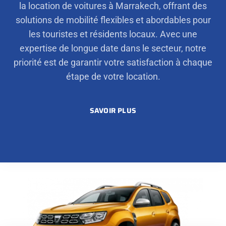
la location de voitures à Marrakech, offrant des
solutions de mobilité flexibles et abordables pour
les touristes et résidents locaux. Avec une
expertise de longue date dans le secteur, notre
priorité est de garantir votre satisfaction à chaque
étape de votre location.
SAVOIR PLUS