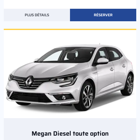
PLUS DÉTAILS
RÉSERVER
Megan Diesel toute option