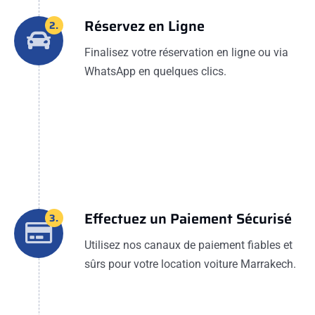
Réservez en Ligne
2.
Finalisez votre réservation en ligne ou via
WhatsApp en quelques clics.
Effectuez un Paiement Sécurisé
3.
Utilisez nos canaux de paiement fiables et
sûrs pour votre location voiture Marrakech.