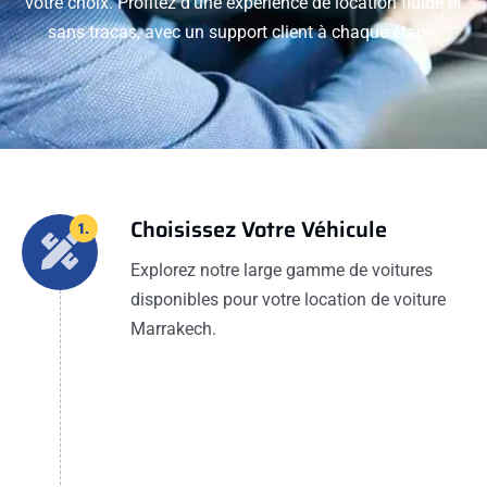
votre choix. Profitez d'une expérience de location fluide et
sans tracas, avec un support client à chaque étape.
Choisissez Votre Véhicule
1.
Explorez notre large gamme de voitures
disponibles pour votre location de voiture
Marrakech.