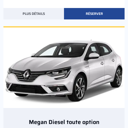
PLUS DÉTAILS
RÉSERVER
Megan Diesel toute option