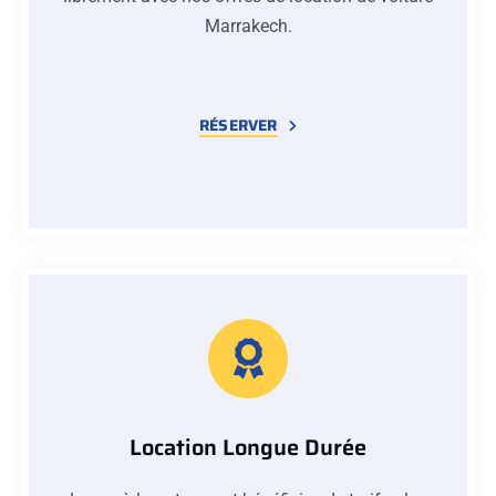
Marrakech.
RÉSERVER
Location Longue Durée