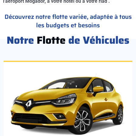
l'aéroport Mogador, à votre hotel ou à votre riad .
Découvrez notre flotte variée, adaptée à tous
les budgets et besoins
Notre
Flotte
de Véhicules