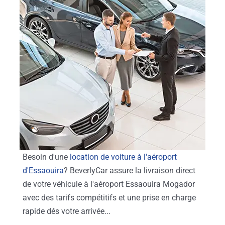
Besoin d'une
location de voiture à l'aéroport
d'Essaouira
? BeverlyCar assure la livraison direct
de votre véhicule à l'aéroport Essaouira Mogador
avec des tarifs compétitifs et une prise en charge
rapide dés votre arrivée...