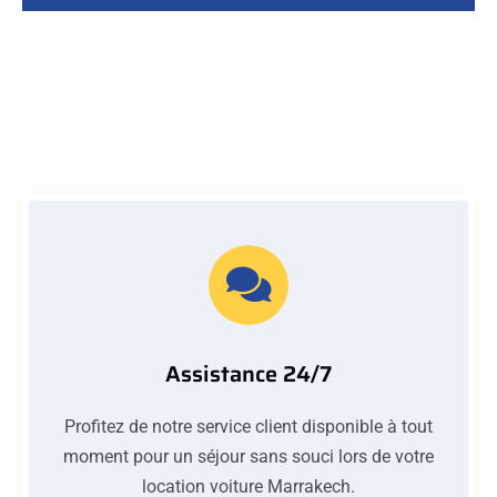
Assistance 24/7
Profitez de notre service client disponible à tout
moment pour un séjour sans souci lors de votre
location voiture Marrakech.