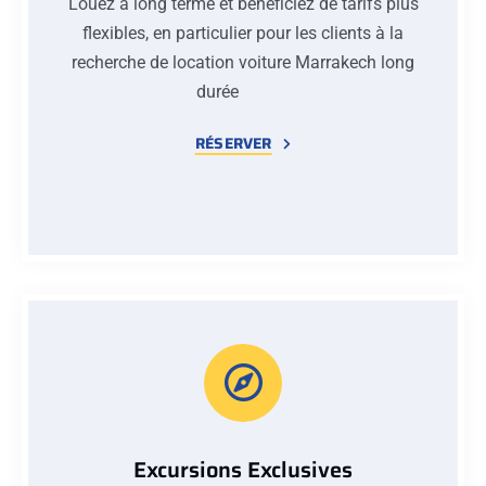
Louez à long terme et bénéficiez de tarifs plus
flexibles, en particulier pour les clients à la
recherche de location voiture Marrakech long
durée
RÉSERVER
Excursions Exclusives