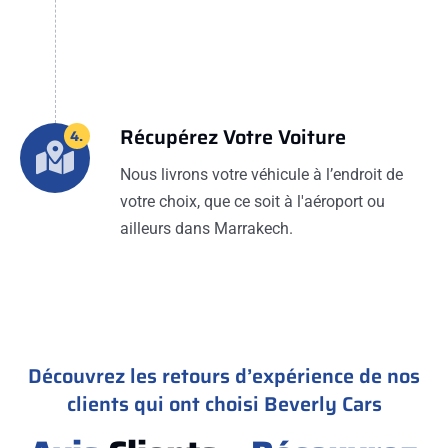
Récupérez Votre Voiture
4.
Nous livrons votre véhicule à l’endroit de
votre choix, que ce soit à l'aéroport ou
ailleurs dans Marrakech.
Découvrez les retours d’expérience de nos
clients qui ont choisi Beverly Cars