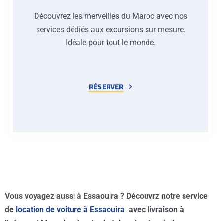
Découvrez les merveilles du Maroc avec nos
services dédiés aux excursions sur mesure.
Idéale pour tout le monde.
RÉSERVER
Vous voyagez aussi à Essaouira ? Découvrz notre service
de
location de voiture à Essaouira
avec livraison à