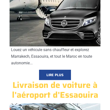
Louez un véhicule sans chauffeur et explorez
Marrakech, Essaouira, et tout le Maroc en toute
autonomie...
LIRE PLUS
Livraison de voiture à
l'aéroport d'Essaouira