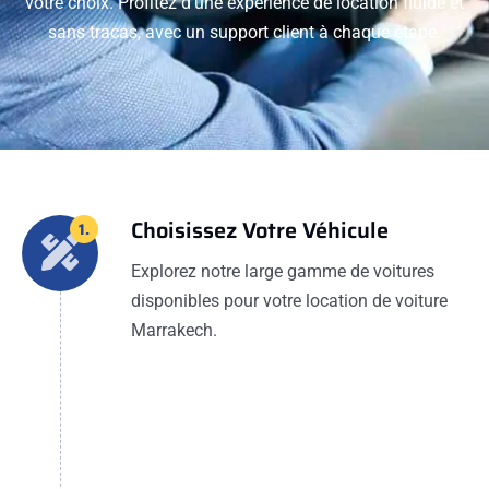
votre choix. Profitez d'une expérience de location fluide et
sans tracas, avec un support client à chaque étape.
Choisissez Votre Véhicule
1.
Explorez notre large gamme de voitures
disponibles pour votre location de voiture
Marrakech.