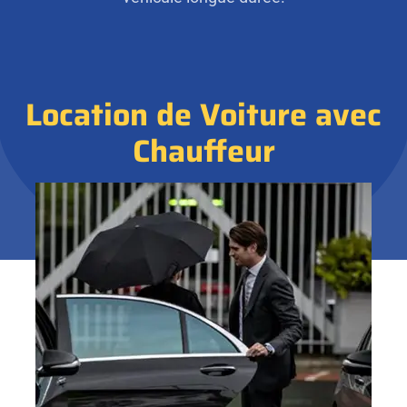
Location de Voiture avec
Chauffeur