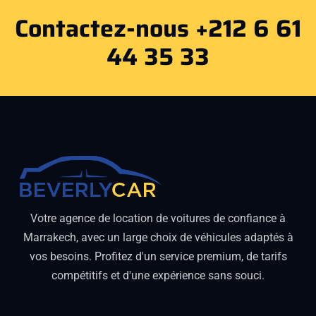
Contactez-nous +212 6 61
44 35 33
Votre agence de location de voitures de confiance à
Marrakech, avec un large choix de véhicules adaptés à
vos besoins. Profitez d'un service premium, de tarifs
compétitifs et d'une expérience sans souci.