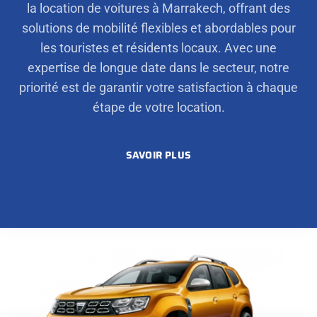
la location de voitures à Marrakech, offrant des
solutions de mobilité flexibles et abordables pour
les touristes et résidents locaux. Avec une
expertise de longue date dans le secteur, notre
priorité est de garantir votre satisfaction à chaque
étape de votre location.
SAVOIR PLUS