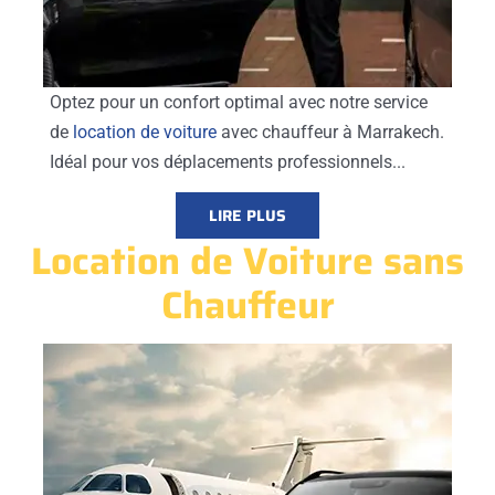
Optez pour un confort optimal avec notre service
de
location de voiture
avec chauffeur à Marrakech.
Idéal pour vos déplacements professionnels...
LIRE PLUS
Location de Voiture sans
Chauffeur