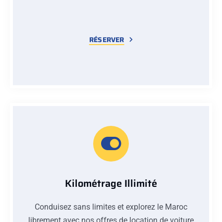
RÉSERVER
Kilométrage Illimité
Conduisez sans limites et explorez le Maroc
librement avec nos offres de location de voiture