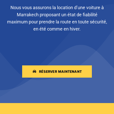
Nous vous assurons la location d’une voiture à
Marrakech proposant un état de fiabilité
maximum pour prendre la route en toute sécurité,
en été comme en hiver.
RÉSERVER MAINTENANT