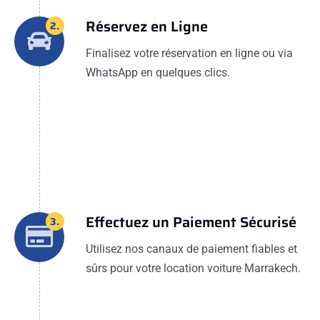
Réservez en Ligne
2.
Finalisez votre réservation en ligne ou via
WhatsApp en quelques clics.
Effectuez un Paiement Sécurisé
3.
Utilisez nos canaux de paiement fiables et
sûrs pour votre location voiture Marrakech.