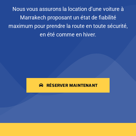
Nous vous assurons la location d’une voiture à
Marrakech proposant un état de fiabilité
maximum pour prendre la route en toute sécurité,
en été comme en hiver.
RÉSERVER MAINTENANT