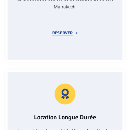
Marrakech.
RÉSERVER
Location Longue Durée