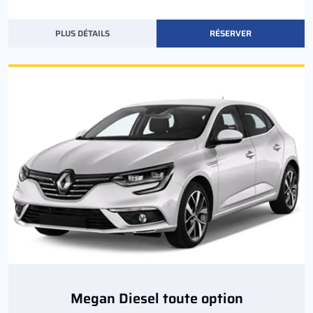
PLUS DÉTAILS
RÉSERVER
Megan Diesel toute option