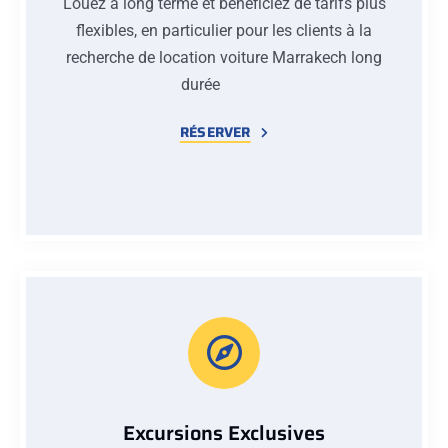
Louez à long terme et bénéficiez de tarifs plus
flexibles, en particulier pour les clients à la
recherche de location voiture Marrakech long
durée
RÉSERVER
Excursions Exclusives