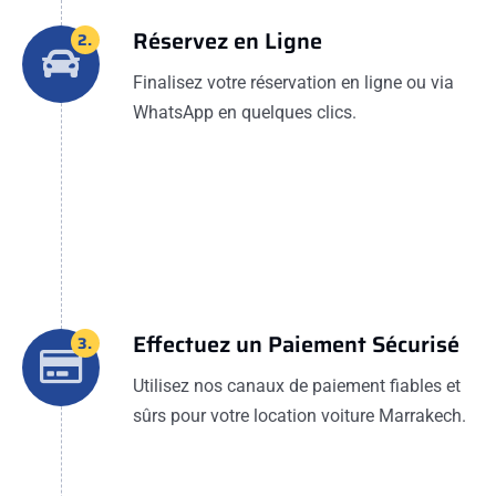
Réservez en Ligne
2.
Finalisez votre réservation en ligne ou via
WhatsApp en quelques clics.
Effectuez un Paiement Sécurisé
3.
Utilisez nos canaux de paiement fiables et
sûrs pour votre location voiture Marrakech.