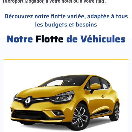
l'aéroport Mogador, à votre hotel ou à votre riad .
Découvrez notre flotte variée, adaptée à tous
les budgets et besoins
Notre
Flotte
de Véhicules