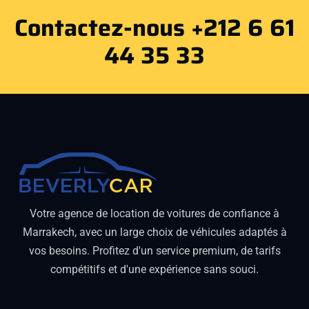
Contactez-nous +212 6 61
44 35 33
Votre agence de location de voitures de confiance à
Marrakech, avec un large choix de véhicules adaptés à
vos besoins. Profitez d'un service premium, de tarifs
compétitifs et d'une expérience sans souci.