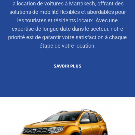
la location de voitures à Marrakech, offrant des
solutions de mobilité flexibles et abordables pour
les touristes et résidents locaux. Avec une
expertise de longue date dans le secteur, notre
priorité est de garantir votre satisfaction à chaque
étape de votre location.
SAVOIR PLUS