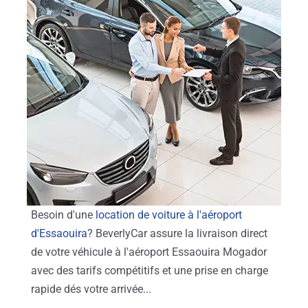
Besoin d'une
location de voiture à l'aéroport
d'Essaouira
? BeverlyCar assure la livraison direct
de votre véhicule à l'aéroport Essaouira Mogador
avec des tarifs compétitifs et une prise en charge
rapide dés votre arrivée...