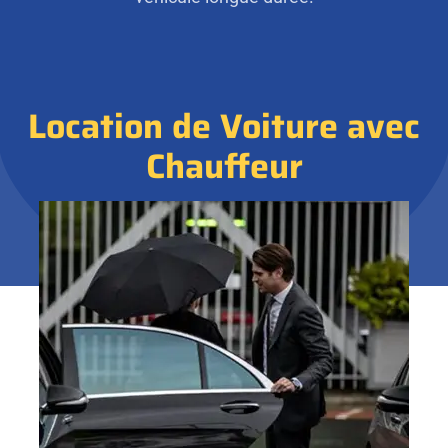
Location de Voiture avec
Chauffeur