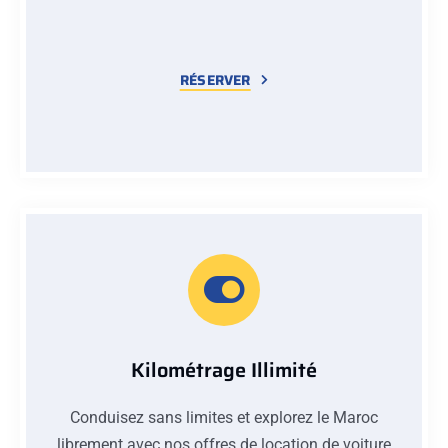
RÉSERVER
Kilométrage Illimité
Conduisez sans limites et explorez le Maroc
librement avec nos offres de location de voiture