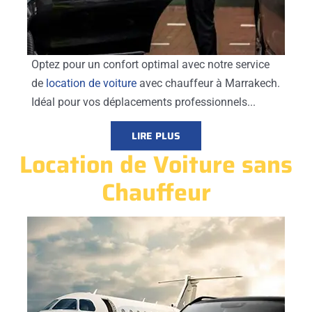
Optez pour un confort optimal avec notre service
de
location de voiture
avec chauffeur à Marrakech.
Idéal pour vos déplacements professionnels...
LIRE PLUS
Location de Voiture sans
Chauffeur