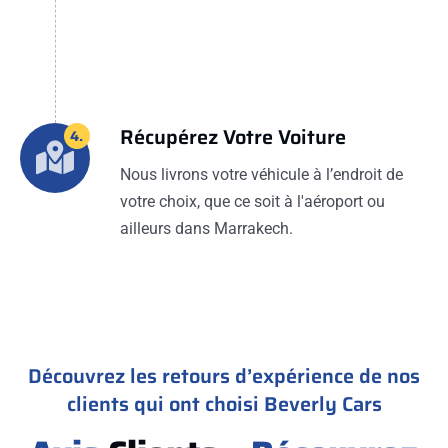
Récupérez Votre Voiture
4.
Nous livrons votre véhicule à l’endroit de
votre choix, que ce soit à l'aéroport ou
ailleurs dans Marrakech.
Découvrez les retours d’expérience de nos
clients qui ont choisi Beverly Cars