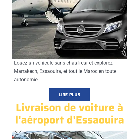
Louez un véhicule sans chauffeur et explorez
Marrakech, Essaouira, et tout le Maroc en toute
autonomie...
LIRE PLUS
Livraison de voiture à
l'aéroport d'Essaouira