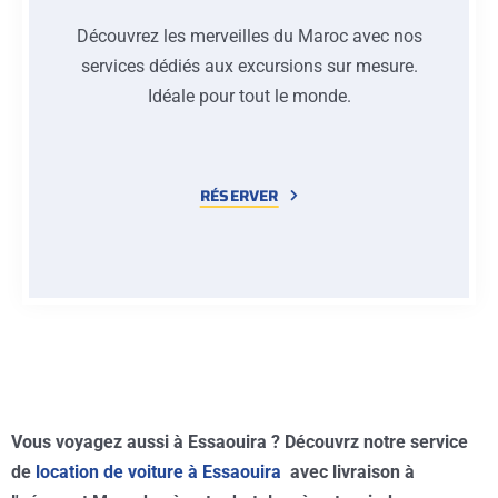
Découvrez les merveilles du Maroc avec nos
services dédiés aux excursions sur mesure.
Idéale pour tout le monde.
RÉSERVER
Vous voyagez aussi à Essaouira ? Découvrz notre service
de
location de voiture à Essaouira
avec livraison à