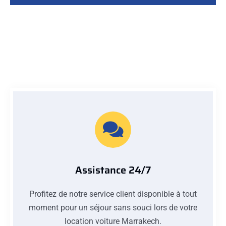
Assistance 24/7
Profitez de notre service client disponible à tout
moment pour un séjour sans souci lors de votre
location voiture Marrakech.