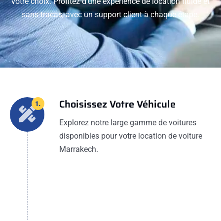
votre choix. Profitez d'une expérience de location fluide et
sans tracas, avec un support client à chaque étape.
Choisissez Votre Véhicule
1.
Explorez notre large gamme de voitures
disponibles pour votre location de voiture
Marrakech.