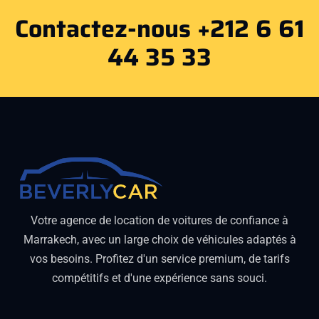
Contactez-nous +212 6 61
44 35 33
Votre agence de location de voitures de confiance à
Marrakech, avec un large choix de véhicules adaptés à
vos besoins. Profitez d'un service premium, de tarifs
compétitifs et d'une expérience sans souci.