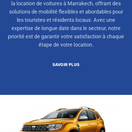
la location de voitures à Marrakech, offrant des
solutions de mobilité flexibles et abordables pour
les touristes et résidents locaux. Avec une
expertise de longue date dans le secteur, notre
priorité est de garantir votre satisfaction à chaque
étape de votre location.
SAVOIR PLUS