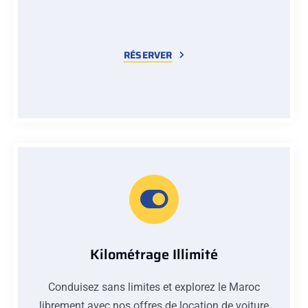
RÉSERVER
Kilométrage Illimité
Conduisez sans limites et explorez le Maroc
librement avec nos offres de location de voiture