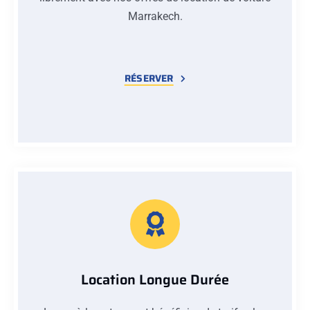
Marrakech.
RÉSERVER
Location Longue Durée