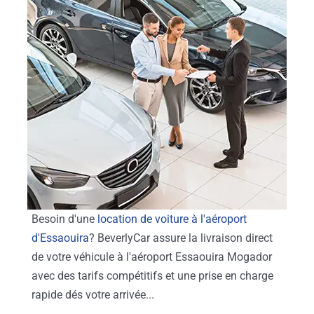
Besoin d'une
location de voiture à l'aéroport
d'Essaouira
? BeverlyCar assure la livraison direct
de votre véhicule à l'aéroport Essaouira Mogador
avec des tarifs compétitifs et une prise en charge
rapide dés votre arrivée...