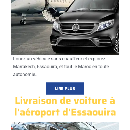
Louez un véhicule sans chauffeur et explorez
Marrakech, Essaouira, et tout le Maroc en toute
autonomie...
LIRE PLUS
Livraison de voiture à
l'aéroport d'Essaouira