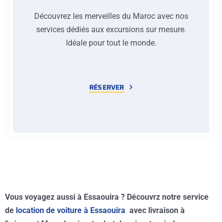
Découvrez les merveilles du Maroc avec nos
services dédiés aux excursions sur mesure.
Idéale pour tout le monde.
RÉSERVER
Vous voyagez aussi à Essaouira ? Découvrz notre service
de
location de voiture à Essaouira
avec livraison à