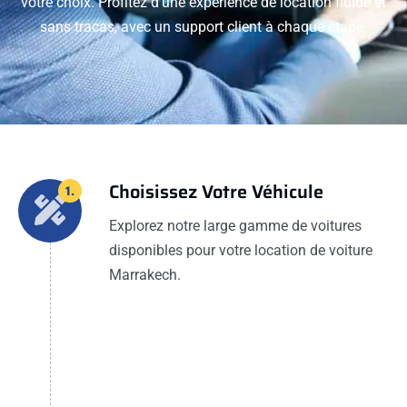
votre choix. Profitez d'une expérience de location fluide et
sans tracas, avec un support client à chaque étape.
Choisissez Votre Véhicule
1.
Explorez notre large gamme de voitures
disponibles pour votre location de voiture
Marrakech.