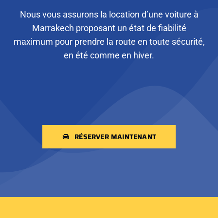
Nous vous assurons la location d’une voiture à
Marrakech proposant un état de fiabilité
maximum pour prendre la route en toute sécurité,
en été comme en hiver.
RÉSERVER MAINTENANT