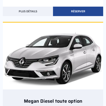
PLUS DÉTAILS
RÉSERVER
Megan Diesel toute option