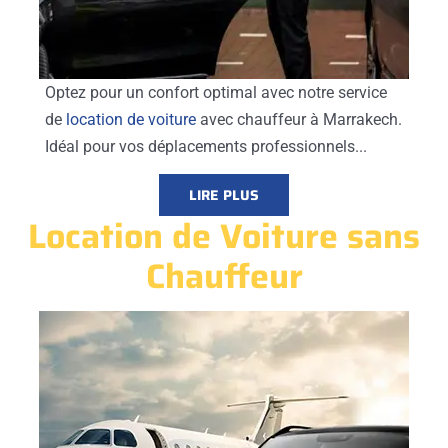
Optez pour un confort optimal avec notre service
de
location de voiture
avec chauffeur à Marrakech.
Idéal pour vos déplacements professionnels...
LIRE PLUS
Location de Voiture sans
Chauffeur