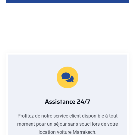
Assistance 24/7
Profitez de notre service client disponible à tout
moment pour un séjour sans souci lors de votre
location voiture Marrakech.