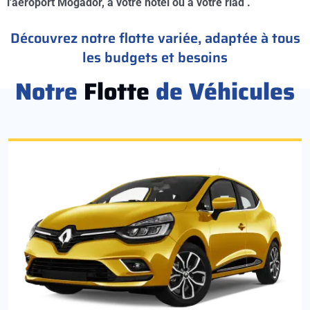
l'aéroport Mogador, à votre hotel ou à votre riad .
Découvrez notre flotte variée, adaptée à tous
les budgets et besoins
Notre
Flotte
de Véhicules