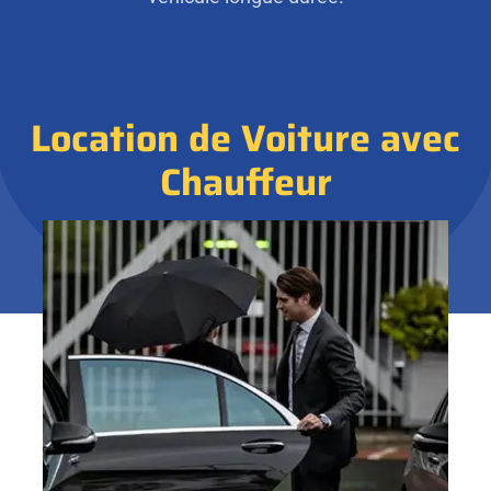
Location de Voiture avec
Chauffeur