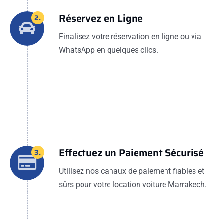
Réservez en Ligne
2.
Finalisez votre réservation en ligne ou via
WhatsApp en quelques clics.
Effectuez un Paiement Sécurisé
3.
Utilisez nos canaux de paiement fiables et
sûrs pour votre location voiture Marrakech.