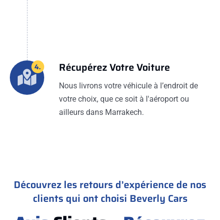
Récupérez Votre Voiture
4.
Nous livrons votre véhicule à l’endroit de
votre choix, que ce soit à l'aéroport ou
ailleurs dans Marrakech.
Découvrez les retours d’expérience de nos
clients qui ont choisi Beverly Cars