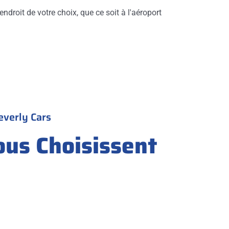
endroit de votre choix, que ce soit à l'aéroport
everly Cars
ous Choisissent