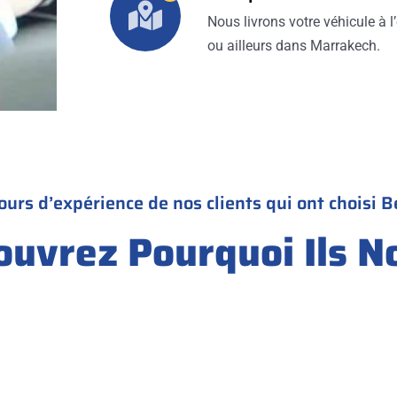
Nous livrons votre véhicule à l’
ou ailleurs dans Marrakech.
ours d’expérience de nos clients qui ont choisi B
ouvrez Pourquoi Ils N