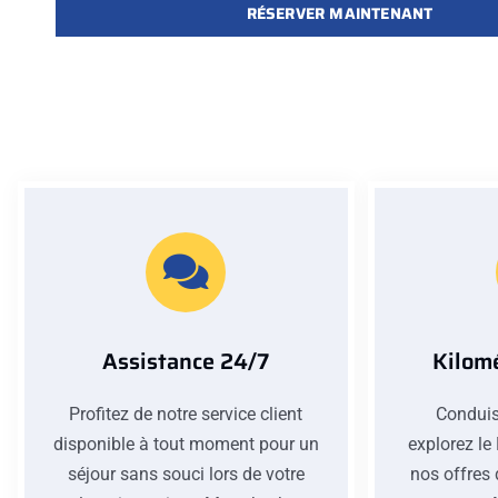
RÉSERVER MAINTENANT
Assistance 24/7
Kilomé
Profitez de notre service client
Conduis
disponible à tout moment pour un
explorez le
séjour sans souci lors de votre
nos offres 