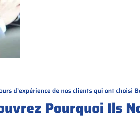
ours d’expérience de nos clients qui ont choisi B
ouvrez Pourquoi Ils N