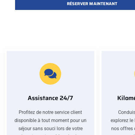
RÉSERVER MAINTENANT
Assistance 24/7
Kilomé
Profitez de notre service client
Conduis
disponible à tout moment pour un
explorez le
séjour sans souci lors de votre
nos offres 