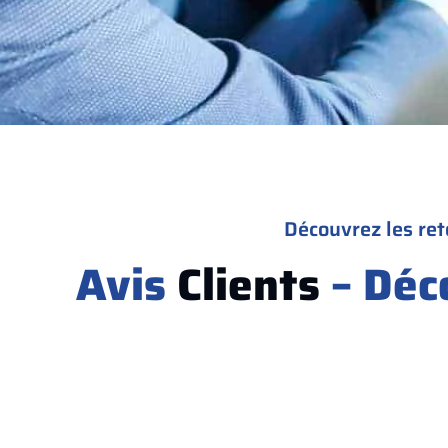
Découvrez les ret
Avis
Clients
– Déc