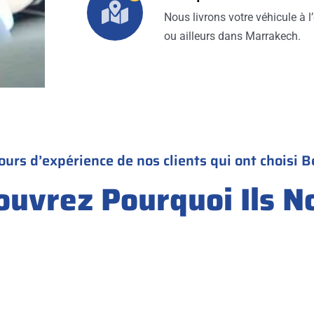
Nous livrons votre véhicule à l’
ou ailleurs dans Marrakech.
ours d’expérience de nos clients qui ont choisi B
ouvrez Pourquoi Ils N