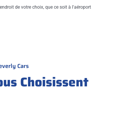
endroit de votre choix, que ce soit à l'aéroport
everly Cars
ous Choisissent