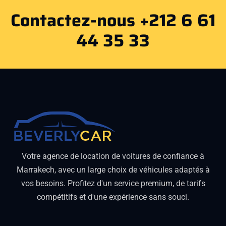
Contactez-nous +212 6 61
44 35 33
Votre agence de location de voitures de confiance à
Marrakech, avec un large choix de véhicules adaptés à
vos besoins. Profitez d'un service premium, de tarifs
compétitifs et d'une expérience sans souci.