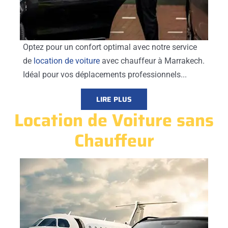
Optez pour un confort optimal avec notre service
de
location de voiture
avec chauffeur à Marrakech.
Idéal pour vos déplacements professionnels...
LIRE PLUS
Location de Voiture sans
Chauffeur