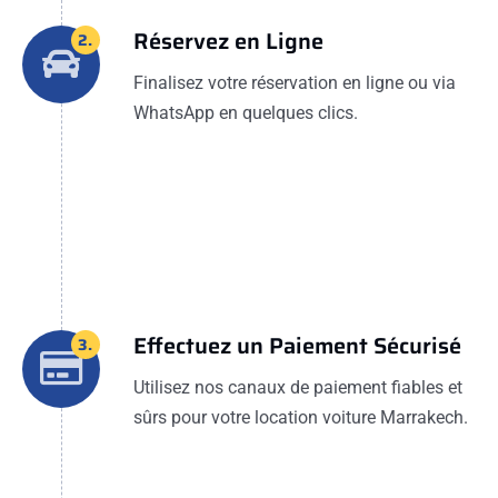
Réservez en Ligne
2.
Finalisez votre réservation en ligne ou via
WhatsApp en quelques clics.
Effectuez un Paiement Sécurisé
3.
Utilisez nos canaux de paiement fiables et
sûrs pour votre location voiture Marrakech.