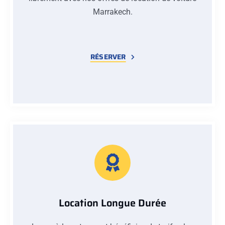
Marrakech.
RÉSERVER
Location Longue Durée