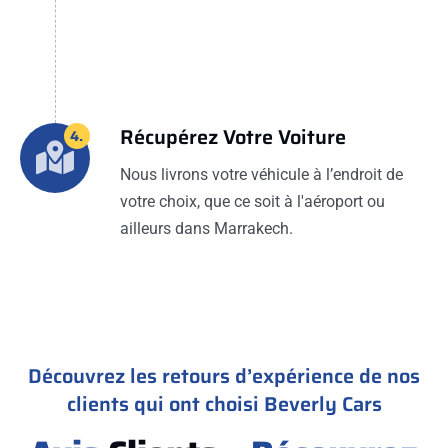
Récupérez Votre Voiture
4.
Nous livrons votre véhicule à l’endroit de
votre choix, que ce soit à l'aéroport ou
ailleurs dans Marrakech.
Découvrez les retours d’expérience de nos
clients qui ont choisi Beverly Cars