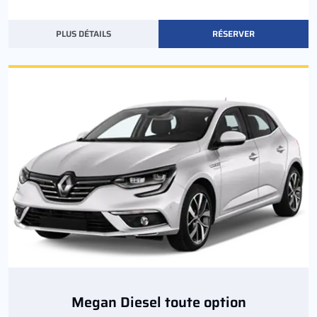
PLUS DÉTAILS
RÉSERVER
Megan Diesel toute option