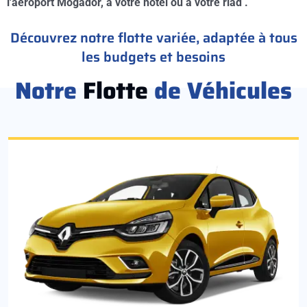
l'aéroport Mogador, à votre hotel ou à votre riad .
Découvrez notre flotte variée, adaptée à tous
les budgets et besoins
Notre
Flotte
de Véhicules