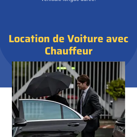
Location de Voiture avec
Chauffeur