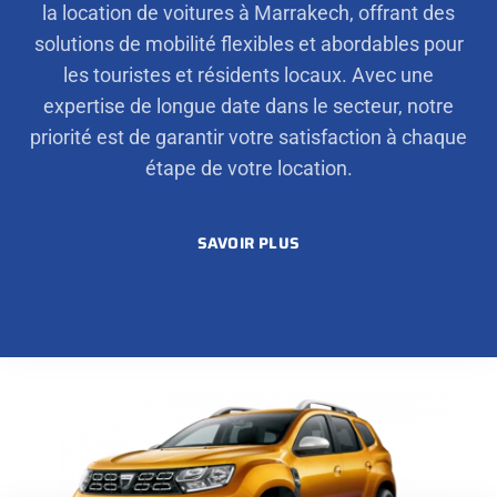
la location de voitures à Marrakech, offrant des
solutions de mobilité flexibles et abordables pour
les touristes et résidents locaux. Avec une
expertise de longue date dans le secteur, notre
priorité est de garantir votre satisfaction à chaque
étape de votre location.
SAVOIR PLUS