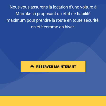
Nous vous assurons la location d’une voiture à
Marrakech proposant un état de fiabilité
maximum pour prendre la route en toute sécurité,
en été comme en hiver.
RÉSERVER MAINTENANT