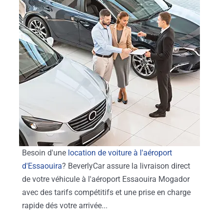
Besoin d'une
location de voiture à l'aéroport
d'Essaouira
? BeverlyCar assure la livraison direct
de votre véhicule à l'aéroport Essaouira Mogador
avec des tarifs compétitifs et une prise en charge
rapide dés votre arrivée...