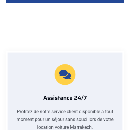
Assistance 24/7
Profitez de notre service client disponible à tout
moment pour un séjour sans souci lors de votre
location voiture Marrakech.