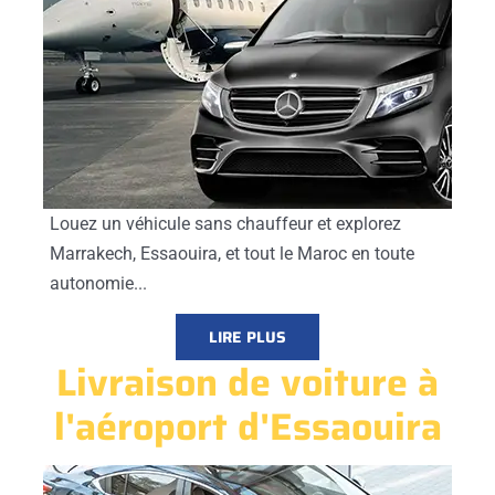
Louez un véhicule sans chauffeur et explorez
Marrakech, Essaouira, et tout le Maroc en toute
autonomie...
LIRE PLUS
Livraison de voiture à
l'aéroport d'Essaouira