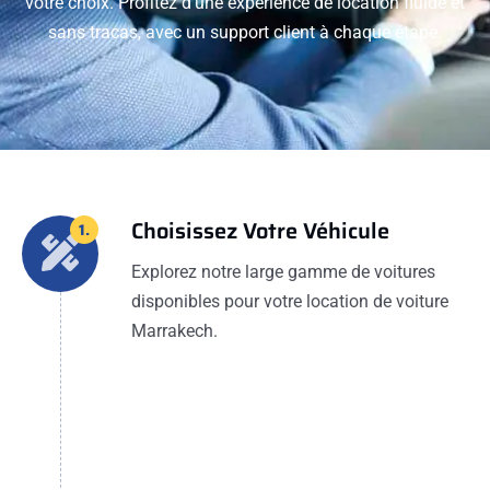
votre choix. Profitez d'une expérience de location fluide et
sans tracas, avec un support client à chaque étape.
Choisissez Votre Véhicule
1.
Explorez notre large gamme de voitures
disponibles pour votre location de voiture
Marrakech.