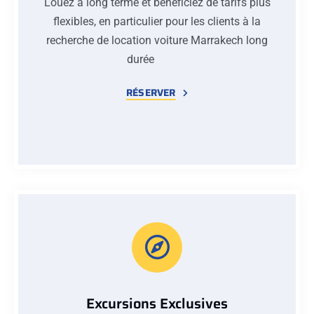
Louez à long terme et bénéficiez de tarifs plus
flexibles, en particulier pour les clients à la
recherche de location voiture Marrakech long
durée
RÉSERVER
Excursions Exclusives