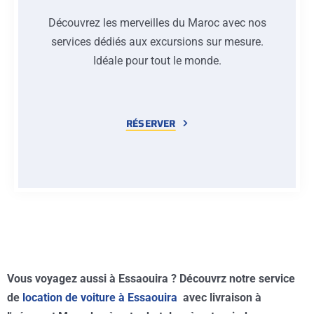
Découvrez les merveilles du Maroc avec nos
services dédiés aux excursions sur mesure.
Idéale pour tout le monde.
RÉSERVER
Vous voyagez aussi à Essaouira ? Découvrz notre service
de
location de voiture à Essaouira
avec livraison à