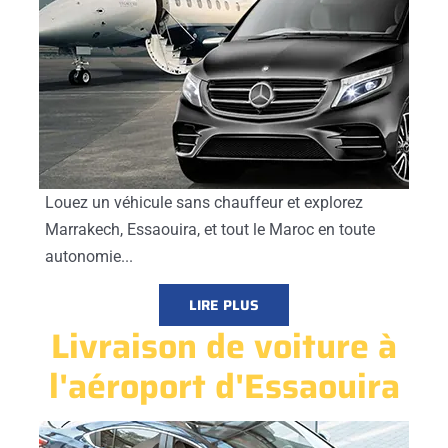
Louez un véhicule sans chauffeur et explorez
Marrakech, Essaouira, et tout le Maroc en toute
autonomie...
LIRE PLUS
Livraison de voiture à
l'aéroport d'Essaouira