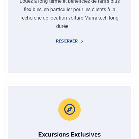
Louez à long terme et bénéficiez de tarifs plus
flexibles, en particulier pour les clients à la
recherche de location voiture Marrakech long
durée
RÉSERVER
Excursions Exclusives