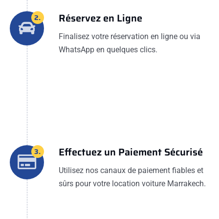
Réservez en Ligne
2.
Finalisez votre réservation en ligne ou via
WhatsApp en quelques clics.
Effectuez un Paiement Sécurisé
3.
Utilisez nos canaux de paiement fiables et
sûrs pour votre location voiture Marrakech.