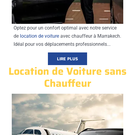
Optez pour un confort optimal avec notre service
de
location de voiture
avec chauffeur à Marrakech.
Idéal pour vos déplacements professionnels...
LIRE PLUS
Location de Voiture sans
Chauffeur