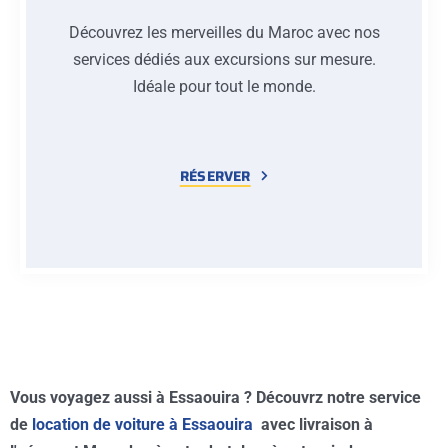
Découvrez les merveilles du Maroc avec nos
services dédiés aux excursions sur mesure.
Idéale pour tout le monde.
RÉSERVER
Vous voyagez aussi à Essaouira ? Découvrz notre service
de
location de voiture à Essaouira
avec livraison à