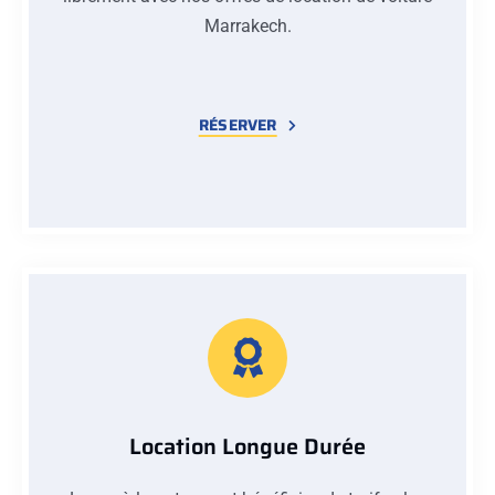
Marrakech.
RÉSERVER
Location Longue Durée