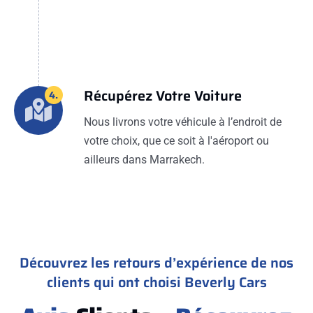
Récupérez Votre Voiture
4.
Nous livrons votre véhicule à l’endroit de
votre choix, que ce soit à l'aéroport ou
ailleurs dans Marrakech.
Découvrez les retours d’expérience de nos
clients qui ont choisi Beverly Cars