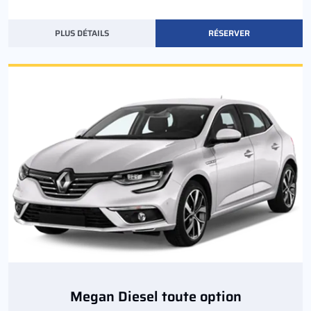
PLUS DÉTAILS
RÉSERVER
Megan Diesel toute option