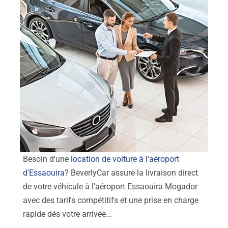
Besoin d'une
location de voiture à l'aéroport
d'Essaouira
? BeverlyCar assure la livraison direct
de votre véhicule à l'aéroport Essaouira Mogador
avec des tarifs compétitifs et une prise en charge
rapide dés votre arrivée...