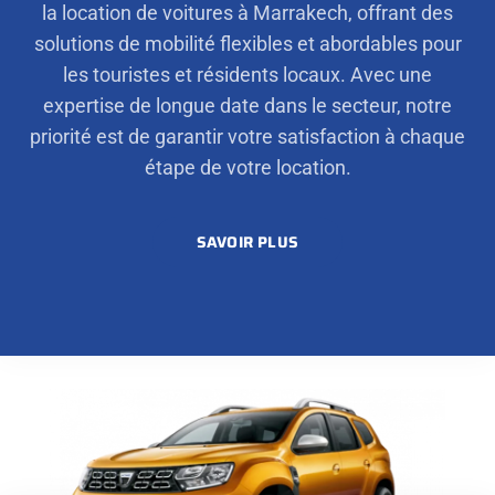
la location de voitures à Marrakech, offrant des
solutions de mobilité flexibles et abordables pour
les touristes et résidents locaux. Avec une
expertise de longue date dans le secteur, notre
priorité est de garantir votre satisfaction à chaque
étape de votre location.
SAVOIR PLUS