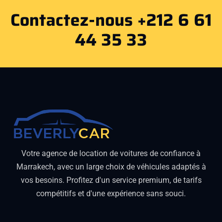
Contactez-nous +212 6 61
44 35 33
Votre agence de location de voitures de confiance à
Marrakech, avec un large choix de véhicules adaptés à
vos besoins. Profitez d'un service premium, de tarifs
compétitifs et d'une expérience sans souci.