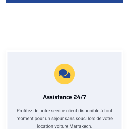
Assistance 24/7
Profitez de notre service client disponible à tout
moment pour un séjour sans souci lors de votre
location voiture Marrakech.