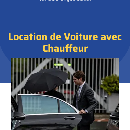
Location de Voiture avec
Chauffeur