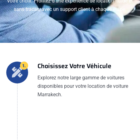
votre choix. Profitez d'une expérience de location fluide et
sans tracas, avec un support client à chaque étape.
Choisissez Votre Véhicule
1.
Explorez notre large gamme de voitures
disponibles pour votre location de voiture
Marrakech.