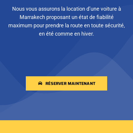
Nous vous assurons la location d’une voiture à
Marrakech proposant un état de fiabilité
maximum pour prendre la route en toute sécurité,
en été comme en hiver.
RÉSERVER MAINTENANT