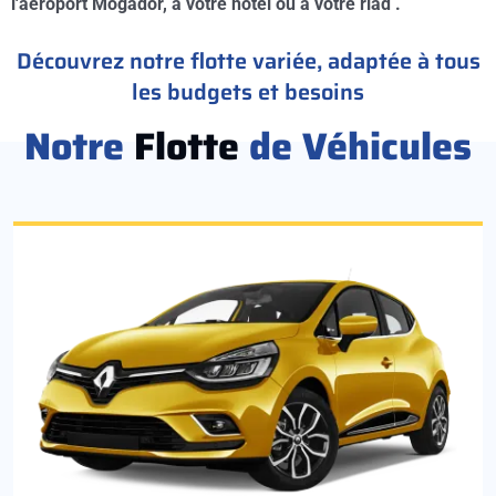
l'aéroport Mogador, à votre hotel ou à votre riad .
Découvrez notre flotte variée, adaptée à tous
les budgets et besoins
Notre
Flotte
de Véhicules