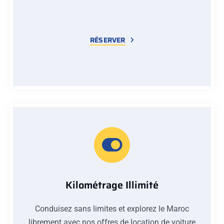
RÉSERVER
Kilométrage Illimité
Conduisez sans limites et explorez le Maroc
librement avec nos offres de location de voiture