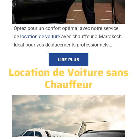
Optez pour un confort optimal avec notre service
de
location de voiture
avec chauffeur à Marrakech.
Idéal pour vos déplacements professionnels...
LIRE PLUS
Location de Voiture sans
Chauffeur