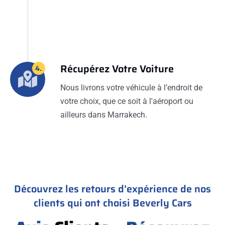
Récupérez Votre Voiture
4.
Nous livrons votre véhicule à l’endroit de
votre choix, que ce soit à l'aéroport ou
ailleurs dans Marrakech.
Découvrez les retours d’expérience de nos
clients qui ont choisi Beverly Cars