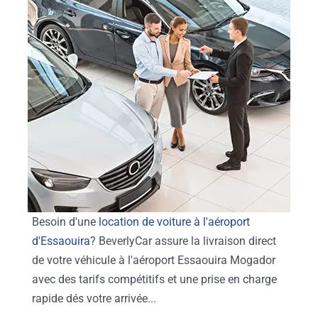
Besoin d'une
location de voiture à l'aéroport
d'Essaouira
? BeverlyCar assure la livraison direct
de votre véhicule à l'aéroport Essaouira Mogador
avec des tarifs compétitifs et une prise en charge
rapide dés votre arrivée...