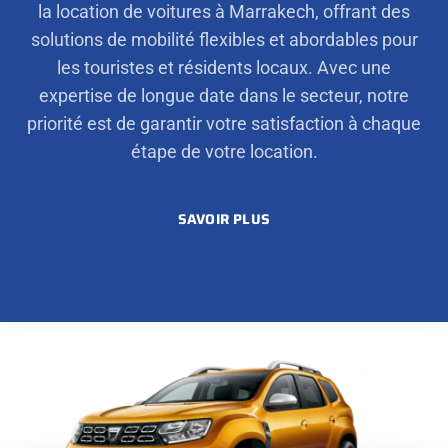
la location de voitures à Marrakech, offrant des
solutions de mobilité flexibles et abordables pour
les touristes et résidents locaux. Avec une
expertise de longue date dans le secteur, notre
priorité est de garantir votre satisfaction à chaque
étape de votre location.
SAVOIR PLUS