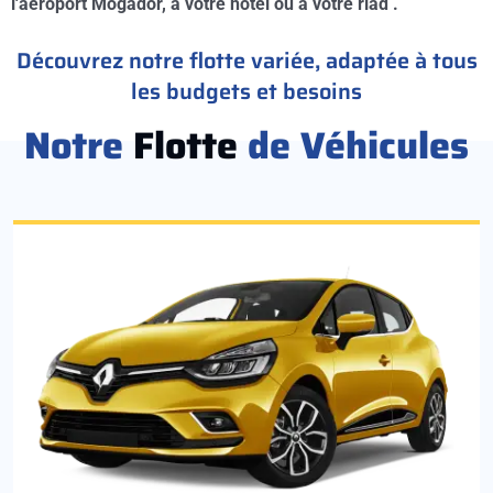
l'aéroport Mogador, à votre hotel ou à votre riad .
Découvrez notre flotte variée, adaptée à tous
les budgets et besoins
Notre
Flotte
de Véhicules