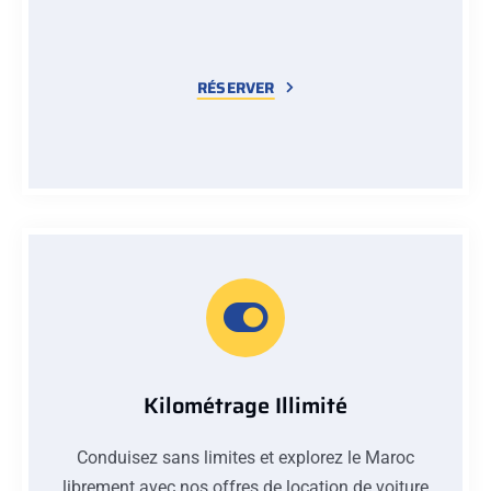
RÉSERVER
Kilométrage Illimité
Conduisez sans limites et explorez le Maroc
librement avec nos offres de location de voiture