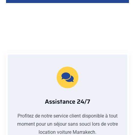
Assistance 24/7
Profitez de notre service client disponible à tout
moment pour un séjour sans souci lors de votre
location voiture Marrakech.