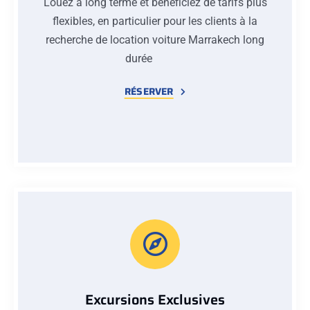
Louez à long terme et bénéficiez de tarifs plus
flexibles, en particulier pour les clients à la
recherche de location voiture Marrakech long
durée
RÉSERVER
Excursions Exclusives