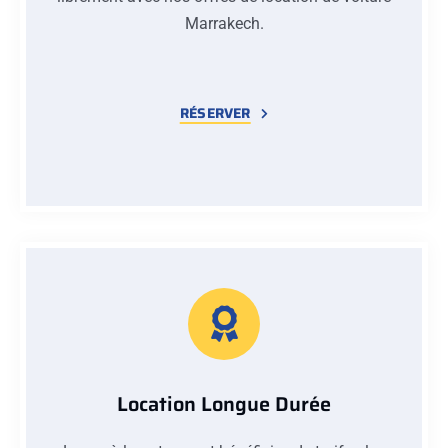
Marrakech.
RÉSERVER
Location Longue Durée