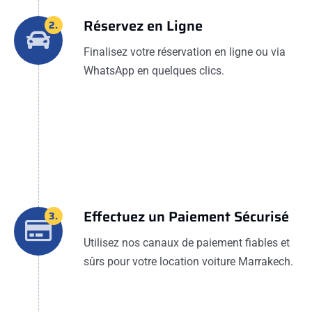
Réservez en Ligne
2.
Finalisez votre réservation en ligne ou via
WhatsApp en quelques clics.
Effectuez un Paiement Sécurisé
3.
Utilisez nos canaux de paiement fiables et
sûrs pour votre location voiture Marrakech.