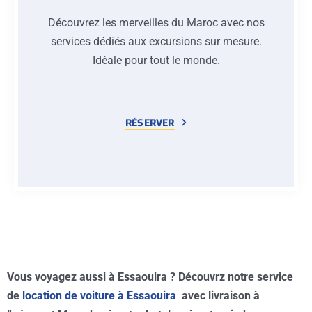
Découvrez les merveilles du Maroc avec nos
services dédiés aux excursions sur mesure.
Idéale pour tout le monde.
RÉSERVER
Vous voyagez aussi à Essaouira ? Découvrz notre service
de
location de voiture à Essaouira
avec livraison à