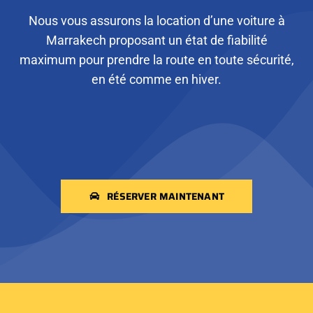
Nous vous assurons la location d’une voiture à
Marrakech proposant un état de fiabilité
maximum pour prendre la route en toute sécurité,
en été comme en hiver.
RÉSERVER MAINTENANT