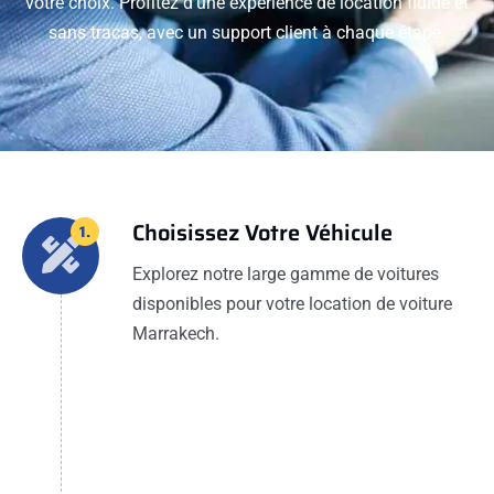
votre choix. Profitez d'une expérience de location fluide et
sans tracas, avec un support client à chaque étape.
Choisissez Votre Véhicule
1.
Explorez notre large gamme de voitures
disponibles pour votre location de voiture
Marrakech.