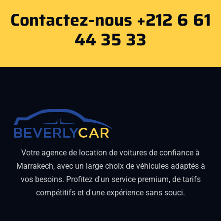
Contactez-nous +212 6 61
44 35 33
Votre agence de location de voitures de confiance à
Marrakech, avec un large choix de véhicules adaptés à
vos besoins. Profitez d'un service premium, de tarifs
compétitifs et d'une expérience sans souci.