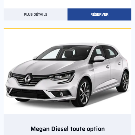
PLUS DÉTAILS
RÉSERVER
Megan Diesel toute option