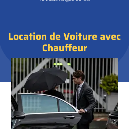
Location de Voiture avec
Chauffeur