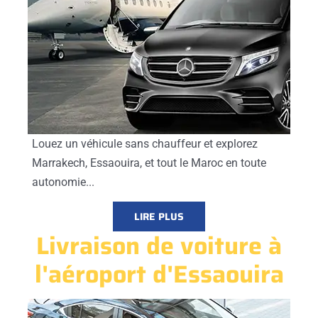
Louez un véhicule sans chauffeur et explorez
Marrakech, Essaouira, et tout le Maroc en toute
autonomie...
LIRE PLUS
Livraison de voiture à
l'aéroport d'Essaouira