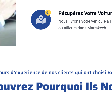
Récupérez Votre Voitu
4.
Nous livrons votre véhicule à l’
ou ailleurs dans Marrakech.
ours d’expérience de nos clients qui ont choisi B
ouvrez Pourquoi Ils N