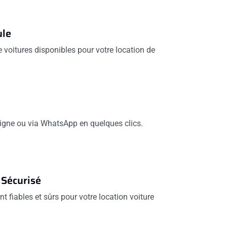
ule
voitures disponibles pour votre location de
 ligne ou via WhatsApp en quelques clics.
 Sécurisé
t fiables et sûrs pour votre location voiture