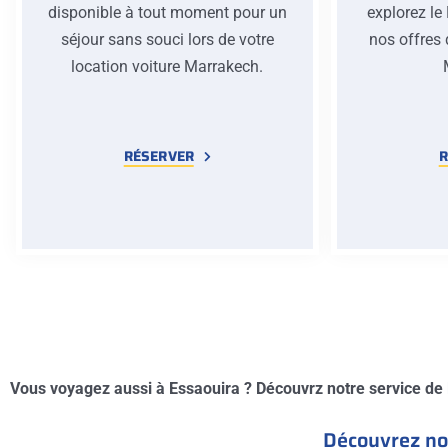
disponible à tout moment pour un
explorez le
séjour sans souci lors de votre
nos offres 
location voiture Marrakech.
RÉSERVER
R
Vous voyagez aussi à Essaouira ? Découvrz notre service de
Découvrez not