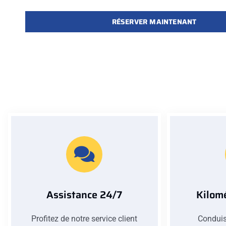
RÉSERVER MAINTENANT
Assistance 24/7
Kilomé
Profitez de notre service client
Conduis