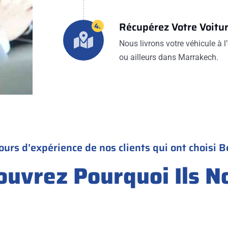
Récupérez Votre Voitu
4.
Nous livrons votre véhicule à l’
ou ailleurs dans Marrakech.
ours d’expérience de nos clients qui ont choisi B
ouvrez Pourquoi Ils N