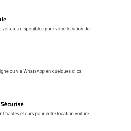
ule
voitures disponibles pour votre location de
 ligne ou via WhatsApp en quelques clics.
 Sécurisé
t fiables et sûrs pour votre location voiture