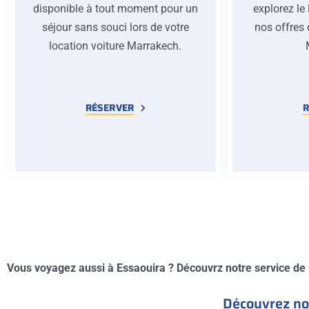
disponible à tout moment pour un
explorez le
séjour sans souci lors de votre
nos offres 
location voiture Marrakech.
RÉSERVER
R
Vous voyagez aussi à Essaouira ? Découvrz notre service de
Découvrez not