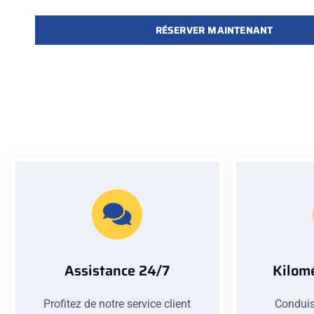
RÉSERVER MAINTENANT
Assistance 24/7
Kilomé
Profitez de notre service client
Conduis