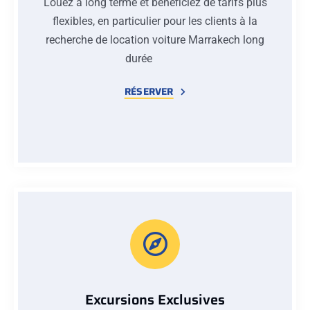
Louez à long terme et bénéficiez de tarifs plus
flexibles, en particulier pour les clients à la
recherche de location voiture Marrakech long
durée
RÉSERVER
Excursions Exclusives