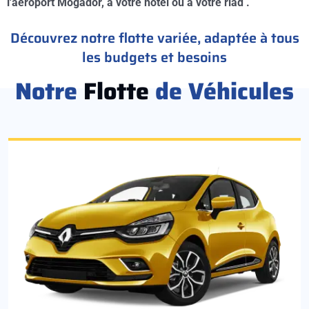
l'aéroport Mogador, à votre hotel ou à votre riad .
Découvrez notre flotte variée, adaptée à tous
les budgets et besoins
Notre
Flotte
de Véhicules