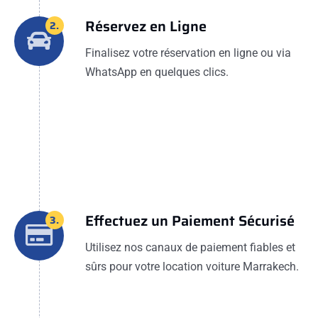
Réservez en Ligne
2.
Finalisez votre réservation en ligne ou via
WhatsApp en quelques clics.
Effectuez un Paiement Sécurisé
3.
Utilisez nos canaux de paiement fiables et
sûrs pour votre location voiture Marrakech.