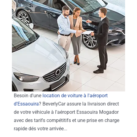
Besoin d'une
location de voiture à l'aéroport
d'Essaouira
? BeverlyCar assure la livraison direct
de votre véhicule à l'aéroport Essaouira Mogador
avec des tarifs compétitifs et une prise en charge
rapide dés votre arrivée...