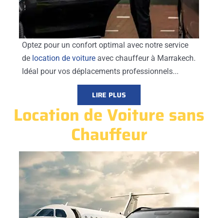
Optez pour un confort optimal avec notre service
de
location de voiture
avec chauffeur à Marrakech.
Idéal pour vos déplacements professionnels...
LIRE PLUS
Location de Voiture sans
Chauffeur