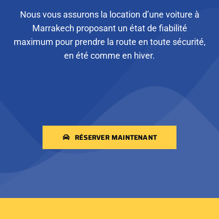
Nous vous assurons la location d’une voiture à
Marrakech proposant un état de fiabilité
maximum pour prendre la route en toute sécurité,
en été comme en hiver.
RÉSERVER MAINTENANT