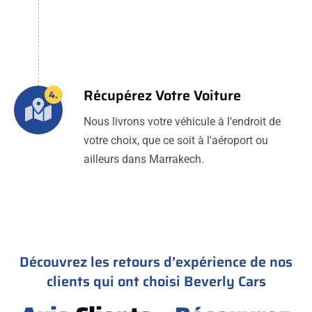
Récupérez Votre Voiture
4.
Nous livrons votre véhicule à l’endroit de
votre choix, que ce soit à l'aéroport ou
ailleurs dans Marrakech.
Découvrez les retours d’expérience de nos
clients qui ont choisi Beverly Cars