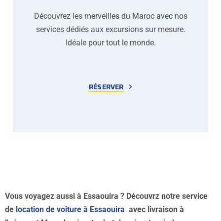
Découvrez les merveilles du Maroc avec nos
services dédiés aux excursions sur mesure.
Idéale pour tout le monde.
RÉSERVER
Vous voyagez aussi à Essaouira ? Découvrz notre service
de
location de voiture à Essaouira
avec livraison à