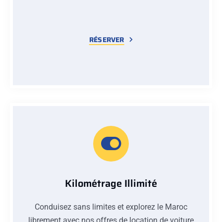
RÉSERVER
Kilométrage Illimité
Conduisez sans limites et explorez le Maroc
librement avec nos offres de location de voiture