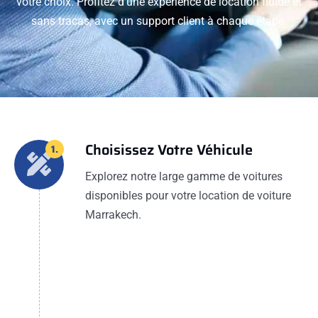
votre choix. Profitez d'une expérience de location fluide et
sans tracas, avec un support client à chaque étape.
Choisissez Votre Véhicule
1.
Explorez notre large gamme de voitures
disponibles pour votre location de voiture
Marrakech.