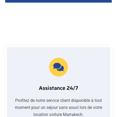
Assistance 24/7
Profitez de notre service client disponible à tout
moment pour un séjour sans souci lors de votre
location voiture Marrakech.