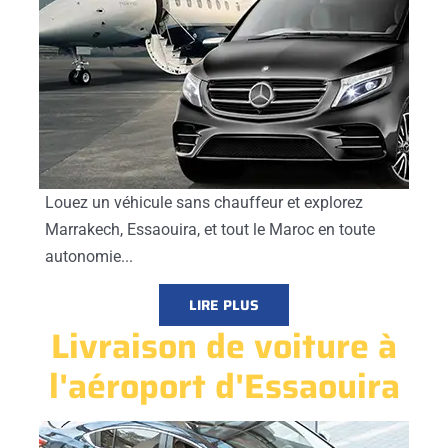
Louez un véhicule sans chauffeur et explorez
Marrakech, Essaouira, et tout le Maroc en toute
autonomie...
LIRE PLUS
Livraison de voiture à
l'aéroport d'Essaouira