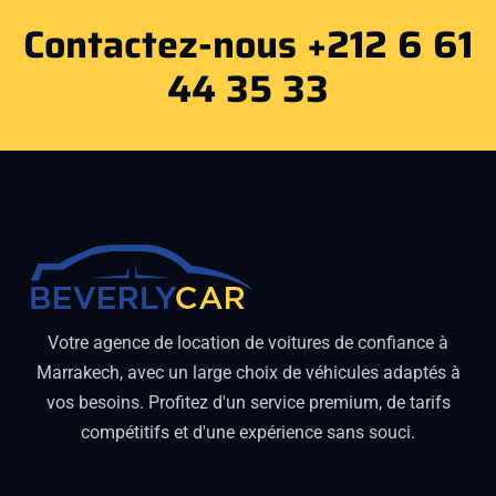
Contactez-nous +212 6 61
44 35 33
Votre agence de location de voitures de confiance à
Marrakech, avec un large choix de véhicules adaptés à
vos besoins. Profitez d'un service premium, de tarifs
compétitifs et d'une expérience sans souci.