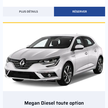
PLUS DÉTAILS
RÉSERVER
Megan Diesel toute option