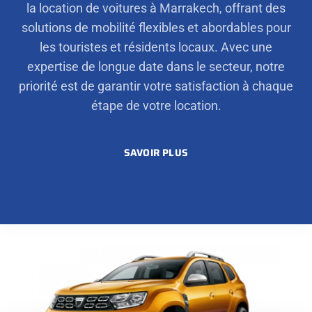
la location de voitures à Marrakech, offrant des
solutions de mobilité flexibles et abordables pour
les touristes et résidents locaux. Avec une
expertise de longue date dans le secteur, notre
priorité est de garantir votre satisfaction à chaque
étape de votre location.
SAVOIR PLUS