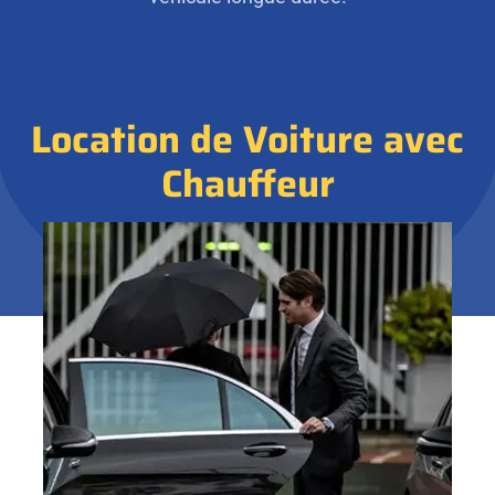
Location de Voiture avec
Chauffeur