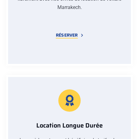
Marrakech.
RÉSERVER
Location Longue Durée