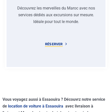
Découvrez les merveilles du Maroc avec nos
services dédiés aux excursions sur mesure.
Idéale pour tout le monde.
RÉSERVER
Vous voyagez aussi à Essaouira ? Découvrz notre service
de
location de voiture à Essaouira
avec livraison à