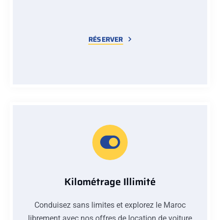
RÉSERVER
Kilométrage Illimité
Conduisez sans limites et explorez le Maroc
librement avec nos offres de location de voiture