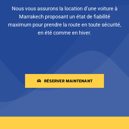
Nous vous assurons la location d’une voiture à
Marrakech proposant un état de fiabilité
maximum pour prendre la route en toute sécurité,
en été comme en hiver.
RÉSERVER MAINTENANT