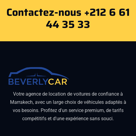
Contactez-nous +212 6 61
44 35 33
Votre agence de location de voitures de confiance à
Marrakech, avec un large choix de véhicules adaptés à
vos besoins. Profitez d'un service premium, de tarifs
compétitifs et d'une expérience sans souci.