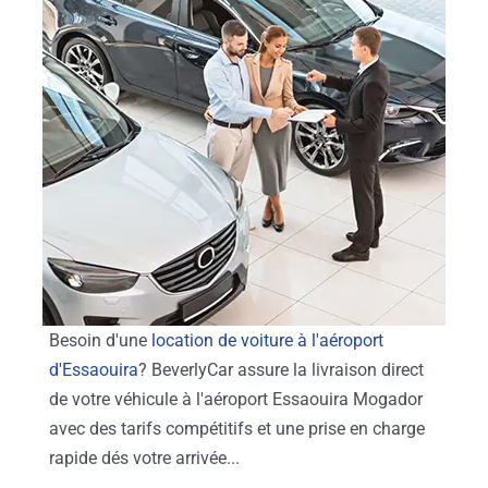
Besoin d'une
location de voiture à l'aéroport
d'Essaouira
? BeverlyCar assure la livraison direct
de votre véhicule à l'aéroport Essaouira Mogador
avec des tarifs compétitifs et une prise en charge
rapide dés votre arrivée...