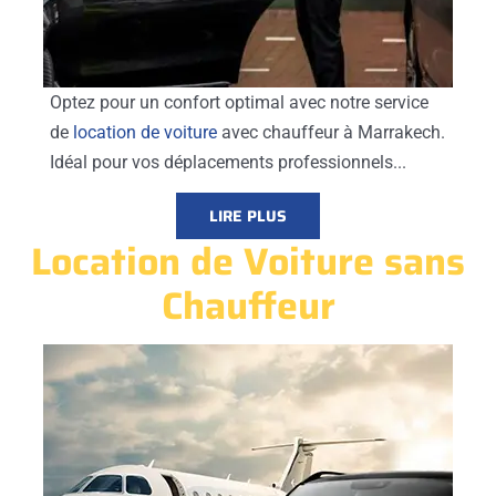
Optez pour un confort optimal avec notre service
de
location de voiture
avec chauffeur à Marrakech.
Idéal pour vos déplacements professionnels...
LIRE PLUS
Location de Voiture sans
Chauffeur