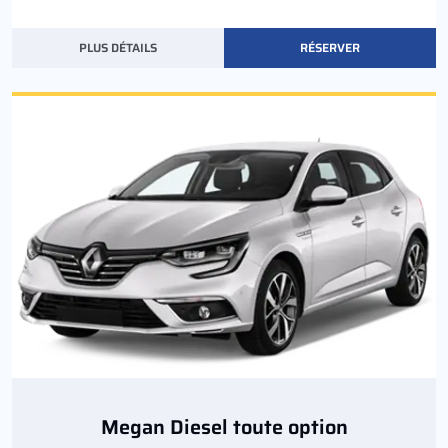
PLUS DÉTAILS
RÉSERVER
Megan Diesel toute option