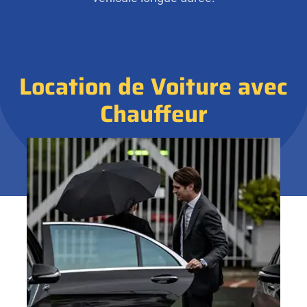
Location de Voiture avec
Chauffeur