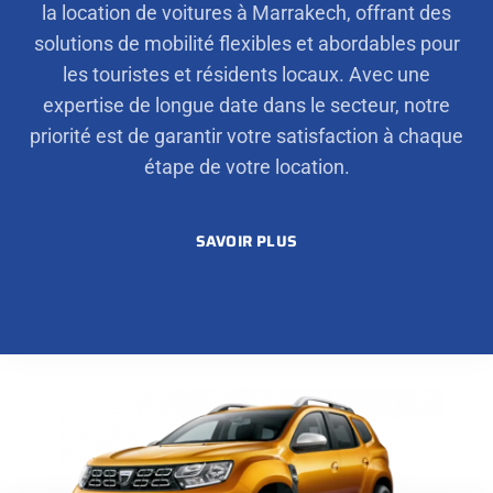
la location de voitures à Marrakech, offrant des
solutions de mobilité flexibles et abordables pour
les touristes et résidents locaux. Avec une
expertise de longue date dans le secteur, notre
priorité est de garantir votre satisfaction à chaque
étape de votre location.
SAVOIR PLUS