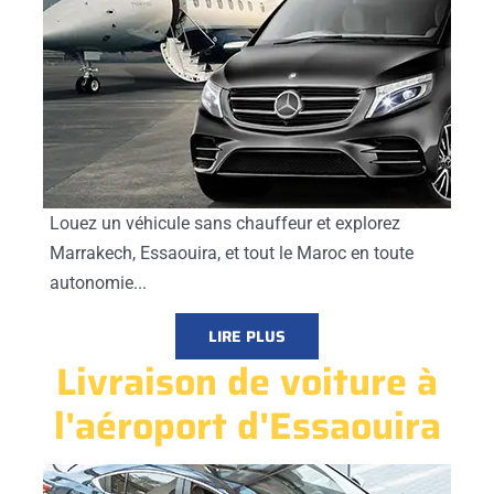
Louez un véhicule sans chauffeur et explorez
Marrakech, Essaouira, et tout le Maroc en toute
autonomie...
LIRE PLUS
Livraison de voiture à
l'aéroport d'Essaouira