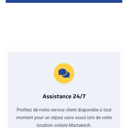
Assistance 24/7
Profitez de notre service client disponible à tout
moment pour un séjour sans souci lors de votre
location voiture Marrakech.