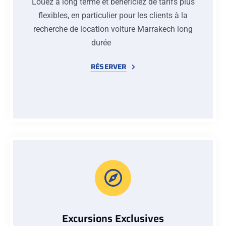
Louez à long terme et bénéficiez de tarifs plus
flexibles, en particulier pour les clients à la
recherche de location voiture Marrakech long
durée
RÉSERVER
Excursions Exclusives