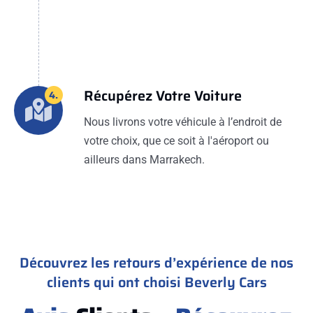
Récupérez Votre Voiture
4.
Nous livrons votre véhicule à l’endroit de
votre choix, que ce soit à l'aéroport ou
ailleurs dans Marrakech.
Découvrez les retours d’expérience de nos
clients qui ont choisi Beverly Cars