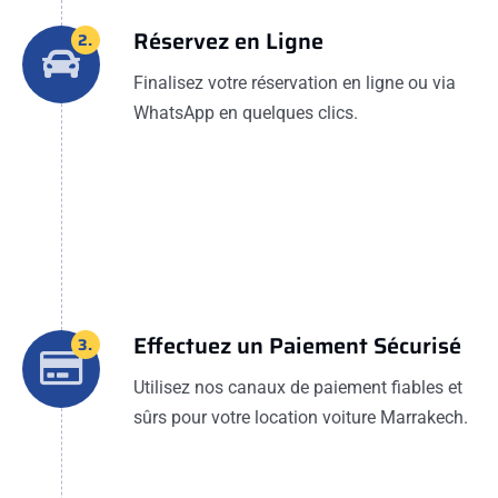
Réservez en Ligne
2.
Finalisez votre réservation en ligne ou via
WhatsApp en quelques clics.
Effectuez un Paiement Sécurisé
3.
Utilisez nos canaux de paiement fiables et
sûrs pour votre location voiture Marrakech.