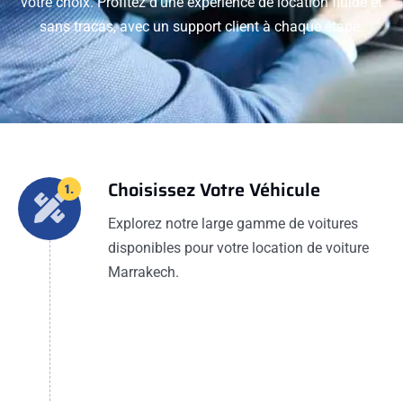
votre choix. Profitez d'une expérience de location fluide et
sans tracas, avec un support client à chaque étape.
Choisissez Votre Véhicule
1.
Explorez notre large gamme de voitures
disponibles pour votre location de voiture
Marrakech.