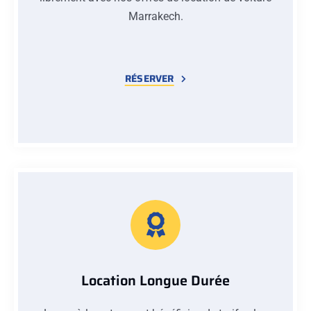
Marrakech.
RÉSERVER
Location Longue Durée