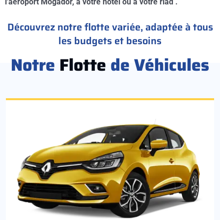
l'aéroport Mogador, à votre hotel ou à votre riad .
Découvrez notre flotte variée, adaptée à tous
les budgets et besoins
Notre
Flotte
de Véhicules