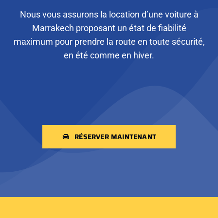
Nous vous assurons la location d’une voiture à
Marrakech proposant un état de fiabilité
maximum pour prendre la route en toute sécurité,
en été comme en hiver.
RÉSERVER MAINTENANT