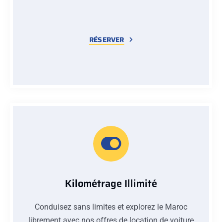
RÉSERVER
Kilométrage Illimité
Conduisez sans limites et explorez le Maroc
librement avec nos offres de location de voiture