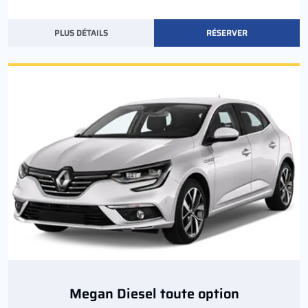
PLUS DÉTAILS
RÉSERVER
Megan Diesel toute option