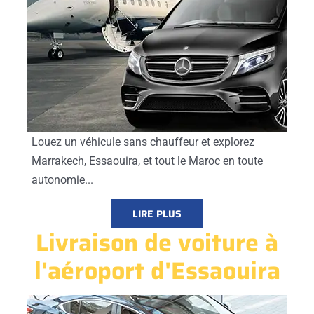
Louez un véhicule sans chauffeur et explorez
Marrakech, Essaouira, et tout le Maroc en toute
autonomie...
LIRE PLUS
Livraison de voiture à
l'aéroport d'Essaouira