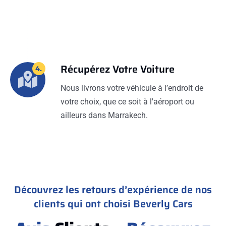
Récupérez Votre Voiture
4.
Nous livrons votre véhicule à l’endroit de
votre choix, que ce soit à l'aéroport ou
ailleurs dans Marrakech.
Découvrez les retours d’expérience de nos
clients qui ont choisi Beverly Cars