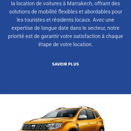
la location de voitures à Marrakech, offrant des
solutions de mobilité flexibles et abordables pour
les touristes et résidents locaux. Avec une
expertise de longue date dans le secteur, notre
priorité est de garantir votre satisfaction à chaque
étape de votre location.
SAVOIR PLUS