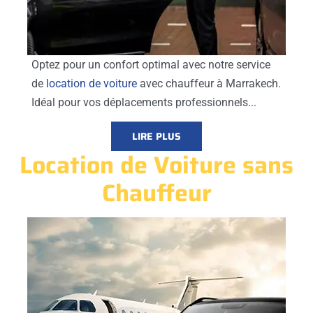
Optez pour un confort optimal avec notre service
de
location de voiture
avec chauffeur à Marrakech.
Idéal pour vos déplacements professionnels...
LIRE PLUS
Location de Voiture sans
Chauffeur