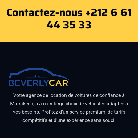
Contactez-nous +212 6 61
44 35 33
Votre agence de location de voitures de confiance à
Marrakech, avec un large choix de véhicules adaptés à
vos besoins. Profitez d'un service premium, de tarifs
compétitifs et d'une expérience sans souci.