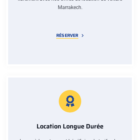
Marrakech.
RÉSERVER
Location Longue Durée