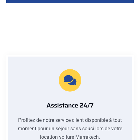
Assistance 24/7
Profitez de notre service client disponible à tout
moment pour un séjour sans souci lors de votre
location voiture Marrakech.