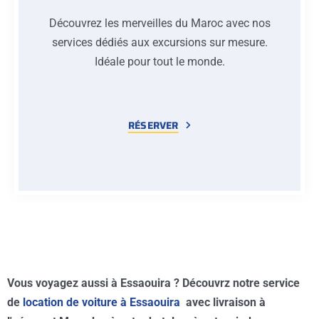
Découvrez les merveilles du Maroc avec nos
services dédiés aux excursions sur mesure.
Idéale pour tout le monde.
RÉSERVER
Vous voyagez aussi à Essaouira ? Découvrz notre service
de
location de voiture à Essaouira
avec livraison à