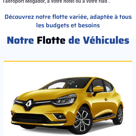
l'aéroport Mogador, à votre hotel ou à votre riad .
Découvrez notre flotte variée, adaptée à tous
les budgets et besoins
Notre
Flotte
de Véhicules