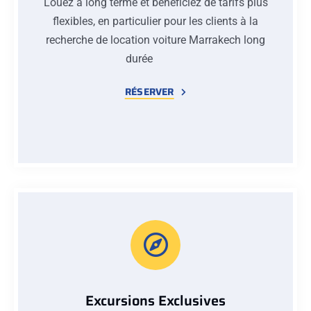
Louez à long terme et bénéficiez de tarifs plus
flexibles, en particulier pour les clients à la
recherche de location voiture Marrakech long
durée
RÉSERVER
Excursions Exclusives