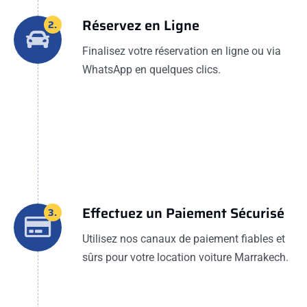
Réservez en Ligne
2.
Finalisez votre réservation en ligne ou via
WhatsApp en quelques clics.
Effectuez un Paiement Sécurisé
3.
Utilisez nos canaux de paiement fiables et
sûrs pour votre location voiture Marrakech.