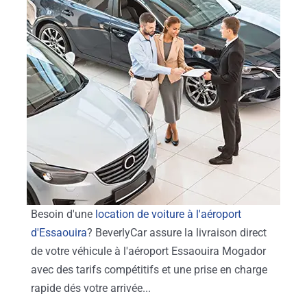
Besoin d'une
location de voiture à l'aéroport
d'Essaouira
? BeverlyCar assure la livraison direct
de votre véhicule à l'aéroport Essaouira Mogador
avec des tarifs compétitifs et une prise en charge
rapide dés votre arrivée...