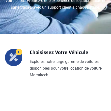
votre choix. Profitez d'une expérience de location fluide et
sans tracas, avec un support client à chaque étape.
Choisissez Votre Véhicule
1.
Explorez notre large gamme de voitures
disponibles pour votre location de voiture
Marrakech.