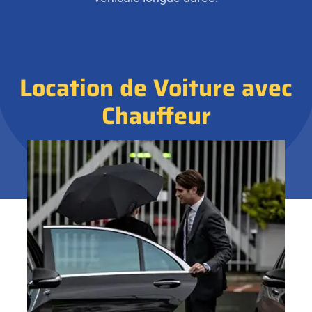
Location de Voiture avec
Chauffeur