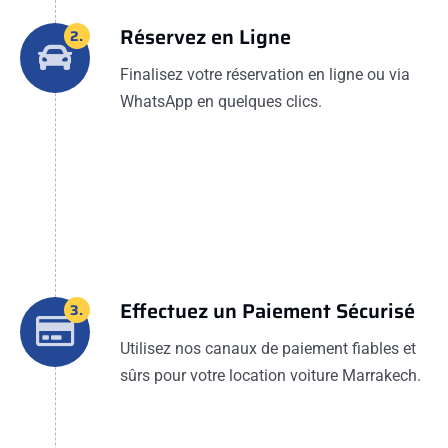
Réservez en Ligne
2.
Finalisez votre réservation en ligne ou via
WhatsApp en quelques clics.
Effectuez un Paiement Sécurisé
3.
Utilisez nos canaux de paiement fiables et
sûrs pour votre location voiture Marrakech.