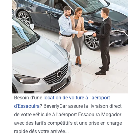
Besoin d'une
location de voiture à l'aéroport
d'Essaouira
? BeverlyCar assure la livraison direct
de votre véhicule à l'aéroport Essaouira Mogador
avec des tarifs compétitifs et une prise en charge
rapide dés votre arrivée...