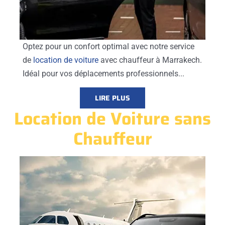
Optez pour un confort optimal avec notre service
de
location de voiture
avec chauffeur à Marrakech.
Idéal pour vos déplacements professionnels...
LIRE PLUS
Location de Voiture sans
Chauffeur