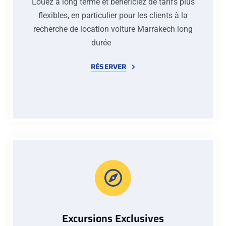
Louez à long terme et bénéficiez de tarifs plus
flexibles, en particulier pour les clients à la
recherche de location voiture Marrakech long
durée
RÉSERVER
Excursions Exclusives