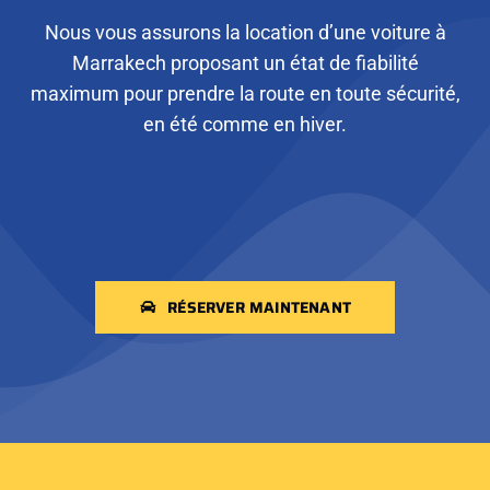
Nous vous assurons la location d’une voiture à
Marrakech proposant un état de fiabilité
maximum pour prendre la route en toute sécurité,
en été comme en hiver.
RÉSERVER MAINTENANT