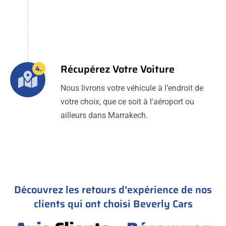
Récupérez Votre Voiture
4.
Nous livrons votre véhicule à l’endroit de
votre choix, que ce soit à l'aéroport ou
ailleurs dans Marrakech.
Découvrez les retours d’expérience de nos
clients qui ont choisi Beverly Cars