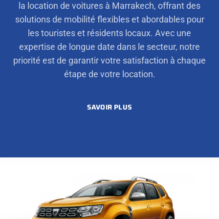
la location de voitures à Marrakech, offrant des
solutions de mobilité flexibles et abordables pour
les touristes et résidents locaux. Avec une
expertise de longue date dans le secteur, notre
priorité est de garantir votre satisfaction à chaque
étape de votre location.
SAVOIR PLUS