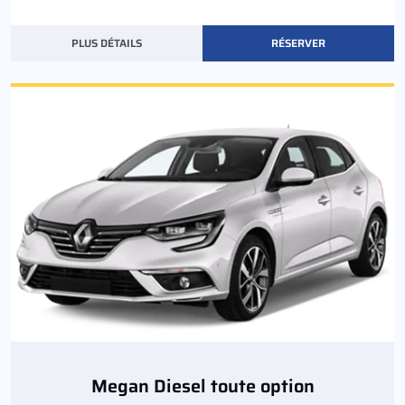
PLUS DÉTAILS
RÉSERVER
Megan Diesel toute option