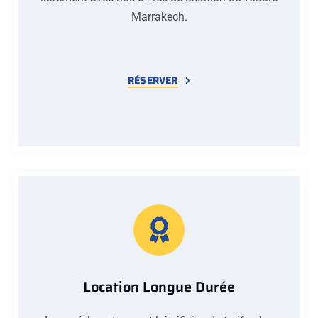
Marrakech.
RÉSERVER
Location Longue Durée