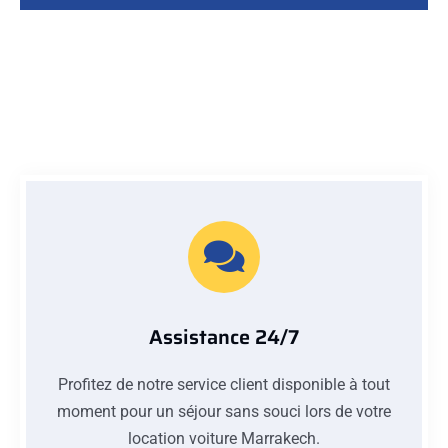
Assistance 24/7
Profitez de notre service client disponible à tout
moment pour un séjour sans souci lors de votre
location voiture Marrakech.