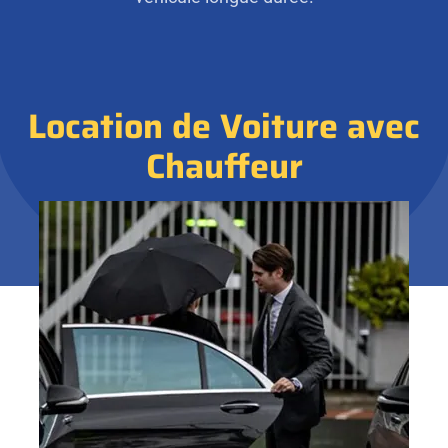
Location de Voiture avec
Chauffeur