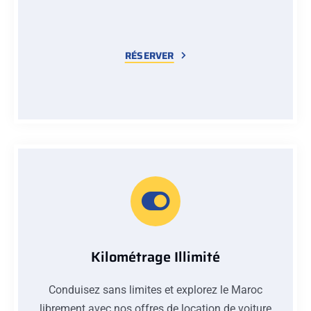
RÉSERVER
Kilométrage Illimité
Conduisez sans limites et explorez le Maroc
librement avec nos offres de location de voiture