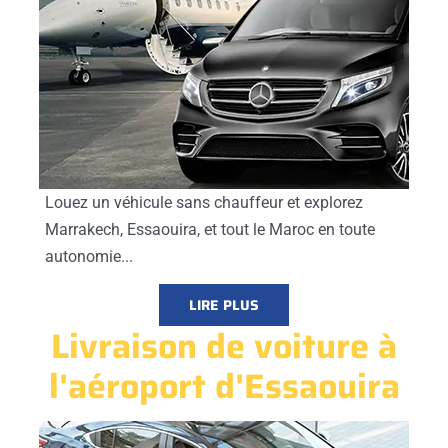
Louez un véhicule sans chauffeur et explorez
Marrakech, Essaouira, et tout le Maroc en toute
autonomie...
LIRE PLUS
Livraison de voiture à
l'aéroport d'Essaouira