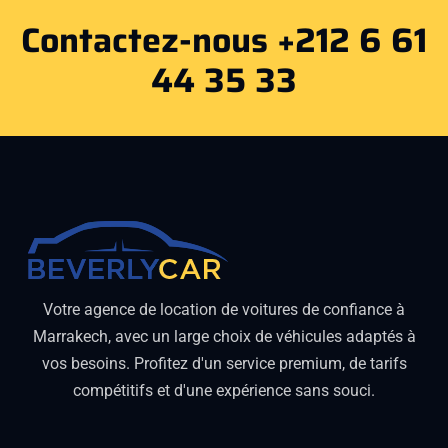
Contactez-nous +212 6 61
44 35 33
Votre agence de location de voitures de confiance à
Marrakech, avec un large choix de véhicules adaptés à
vos besoins. Profitez d'un service premium, de tarifs
compétitifs et d'une expérience sans souci.