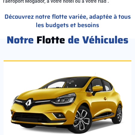
l'aéroport Mogador, à votre hotel ou à votre riad .
Découvrez notre flotte variée, adaptée à tous
les budgets et besoins
Notre
Flotte
de Véhicules