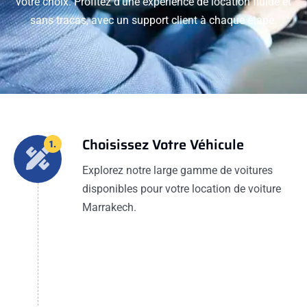
votre choix. Profitez d'une expérience de location fluide et
sans tracas, avec un support client à chaque étape.
Choisissez Votre Véhicule
1.
Explorez notre large gamme de voitures
disponibles pour votre location de voiture
Marrakech.