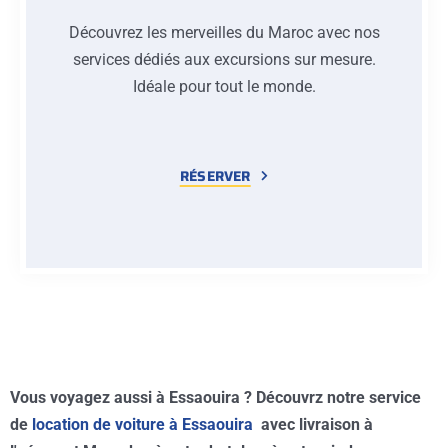
Découvrez les merveilles du Maroc avec nos
services dédiés aux excursions sur mesure.
Idéale pour tout le monde.
RÉSERVER
Vous voyagez aussi à Essaouira ? Découvrz notre service
de
location de voiture à Essaouira
avec livraison à