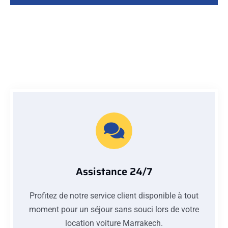
Assistance 24/7
Profitez de notre service client disponible à tout
moment pour un séjour sans souci lors de votre
location voiture Marrakech.