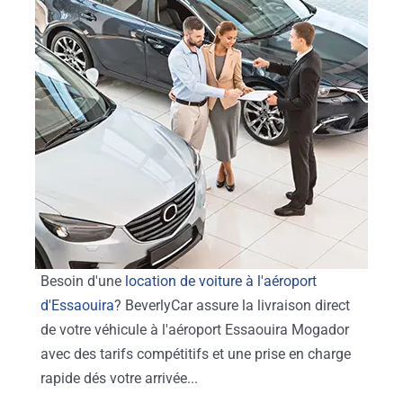
Besoin d'une
location de voiture à l'aéroport
d'Essaouira
? BeverlyCar assure la livraison direct
de votre véhicule à l'aéroport Essaouira Mogador
avec des tarifs compétitifs et une prise en charge
rapide dés votre arrivée...