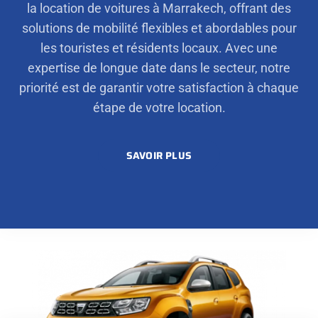
la location de voitures à Marrakech, offrant des
solutions de mobilité flexibles et abordables pour
les touristes et résidents locaux. Avec une
expertise de longue date dans le secteur, notre
priorité est de garantir votre satisfaction à chaque
étape de votre location.
SAVOIR PLUS