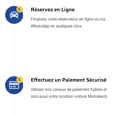
Réservez en Ligne
2.
Finalisez votre réservation en ligne ou via
WhatsApp en quelques clics.
Effectuez un Paiement Sécurisé
3.
Utilisez nos canaux de paiement fiables et
sûrs pour votre location voiture Marrakech.