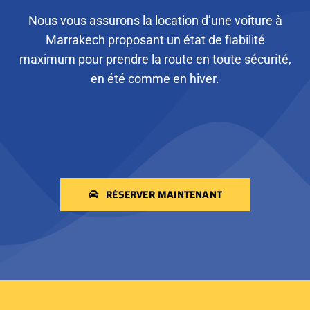
Nous vous assurons la location d’une voiture à
Marrakech proposant un état de fiabilité
maximum pour prendre la route en toute sécurité,
en été comme en hiver.
RÉSERVER MAINTENANT