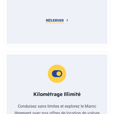
RÉSERVER
Kilométrage Illimité
Conduisez sans limites et explorez le Maroc
librement avec nos offres de location de voiture