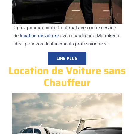
Optez pour un confort optimal avec notre service
de
location de voiture
avec chauffeur à Marrakech.
Idéal pour vos déplacements professionnels...
LIRE PLUS
Location de Voiture sans
Chauffeur