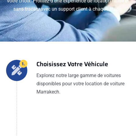
votre choix. Profitez d'une expérience de location fluide et
sans tracas, avec un support client à chaque étape.
Choisissez Votre Véhicule
1.
Explorez notre large gamme de voitures
disponibles pour votre location de voiture
Marrakech.