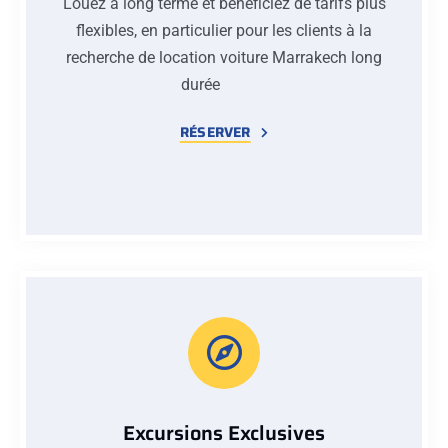
Louez à long terme et bénéficiez de tarifs plus
flexibles, en particulier pour les clients à la
recherche de location voiture Marrakech long
durée
RÉSERVER
Excursions Exclusives