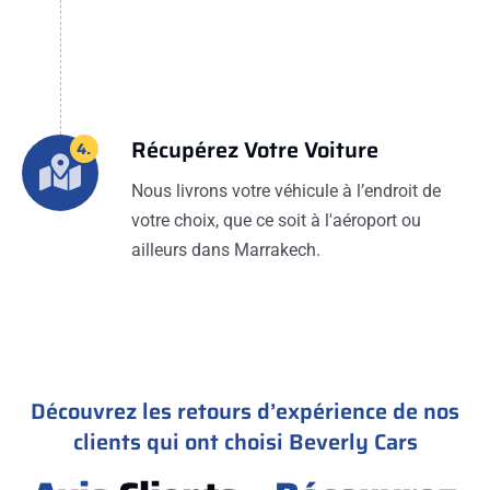
Récupérez Votre Voiture
4.
Nous livrons votre véhicule à l’endroit de
votre choix, que ce soit à l'aéroport ou
ailleurs dans Marrakech.
Découvrez les retours d’expérience de nos
clients qui ont choisi Beverly Cars