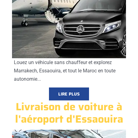
Louez un véhicule sans chauffeur et explorez
Marrakech, Essaouira, et tout le Maroc en toute
autonomie...
LIRE PLUS
Livraison de voiture à
l'aéroport d'Essaouira