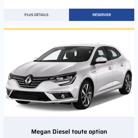
PLUS DÉTAILS
RÉSERVER
Megan Diesel toute option