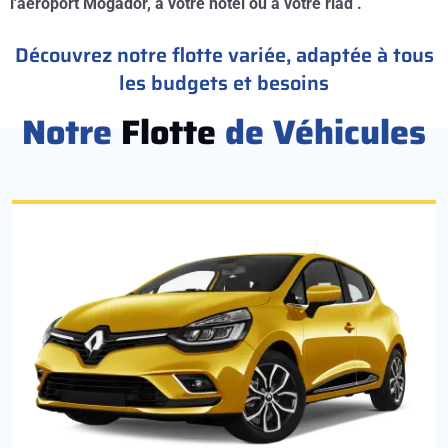
l'aéroport Mogador, à votre hotel ou à votre riad .
Découvrez notre flotte variée, adaptée à tous
les budgets et besoins
Notre
Flotte
de Véhicules