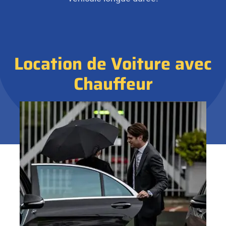
Location de Voiture avec
Chauffeur