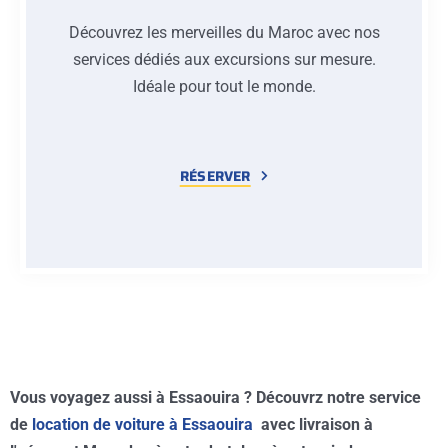
Découvrez les merveilles du Maroc avec nos
services dédiés aux excursions sur mesure.
Idéale pour tout le monde.
RÉSERVER
Vous voyagez aussi à Essaouira ? Découvrz notre service
de
location de voiture à Essaouira
avec livraison à