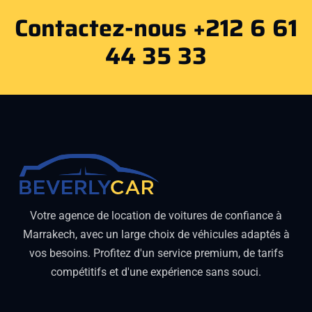
Contactez-nous +212 6 61
44 35 33
Votre agence de location de voitures de confiance à
Marrakech, avec un large choix de véhicules adaptés à
vos besoins. Profitez d'un service premium, de tarifs
compétitifs et d'une expérience sans souci.