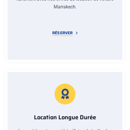
Marrakech.
RÉSERVER
Location Longue Durée