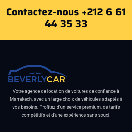
Contactez-nous +212 6 61
44 35 33
Votre agence de location de voitures de confiance à
Marrakech, avec un large choix de véhicules adaptés à
vos besoins. Profitez d'un service premium, de tarifs
compétitifs et d'une expérience sans souci.