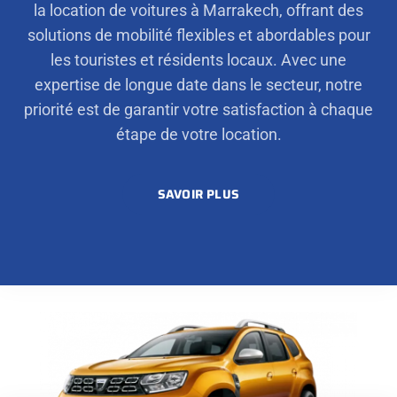
la location de voitures à Marrakech, offrant des
solutions de mobilité flexibles et abordables pour
les touristes et résidents locaux. Avec une
expertise de longue date dans le secteur, notre
priorité est de garantir votre satisfaction à chaque
étape de votre location.
SAVOIR PLUS