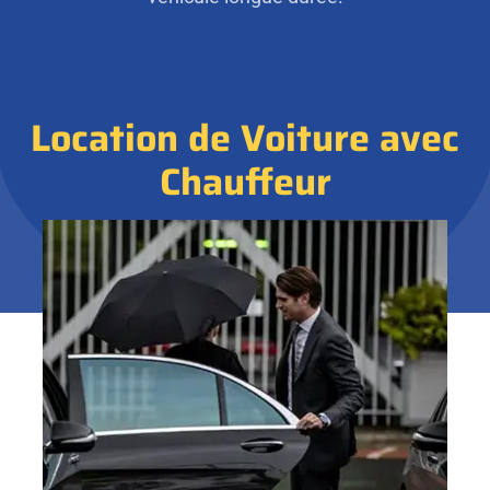
Location de Voiture avec
Chauffeur