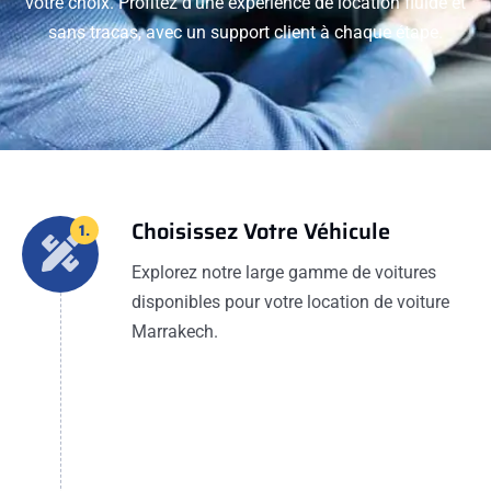
votre choix. Profitez d'une expérience de location fluide et
sans tracas, avec un support client à chaque étape.
Choisissez Votre Véhicule
1.
Explorez notre large gamme de voitures
disponibles pour votre location de voiture
Marrakech.