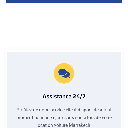
Assistance 24/7
Profitez de notre service client disponible à tout
moment pour un séjour sans souci lors de votre
location voiture Marrakech.