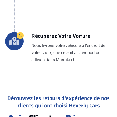
Récupérez Votre Voiture
4.
Nous livrons votre véhicule à l’endroit de
votre choix, que ce soit à l'aéroport ou
ailleurs dans Marrakech.
Découvrez les retours d’expérience de nos
clients qui ont choisi Beverly Cars