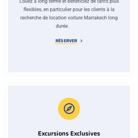
Louez à long terme et bénéficiez de tarifs plus
flexibles, en particulier pour les clients à la
recherche de location voiture Marrakech long
durée
RÉSERVER
Excursions Exclusives