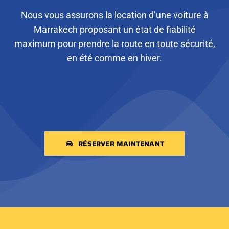
Nous vous assurons la location d’une voiture à
Marrakech proposant un état de fiabilité
maximum pour prendre la route en toute sécurité,
en été comme en hiver.
RÉSERVER MAINTENANT