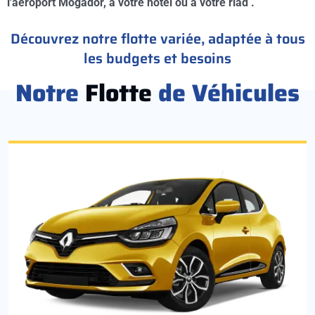
l'aéroport Mogador, à votre hotel ou à votre riad .
Découvrez notre flotte variée, adaptée à tous
les budgets et besoins
Notre
Flotte
de Véhicules