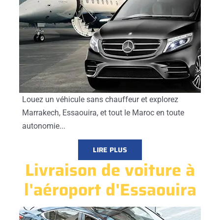
Louez un véhicule sans chauffeur et explorez
Marrakech, Essaouira, et tout le Maroc en toute
autonomie...
LIRE PLUS
Livraison de voiture à
l'aéroport d'Essaouira