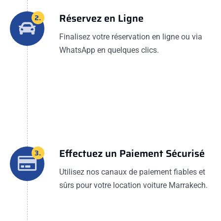
Réservez en Ligne
2.
Finalisez votre réservation en ligne ou via
WhatsApp en quelques clics.
Effectuez un Paiement Sécurisé
3.
Utilisez nos canaux de paiement fiables et
sûrs pour votre location voiture Marrakech.