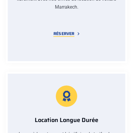
Marrakech.
RÉSERVER
Location Longue Durée