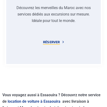
Découvrez les merveilles du Maroc avec nos
services dédiés aux excursions sur mesure.
Idéale pour tout le monde.
RÉSERVER
Vous voyagez aussi à Essaouira ? Découvrz notre service
de
location de voiture à Essaouira
avec livraison à