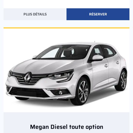
PLUS DÉTAILS
RÉSERVER
Megan Diesel toute option