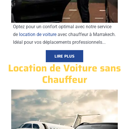
Optez pour un confort optimal avec notre service
de
location de voiture
avec chauffeur à Marrakech.
Idéal pour vos déplacements professionnels...
LIRE PLUS
Location de Voiture sans
Chauffeur