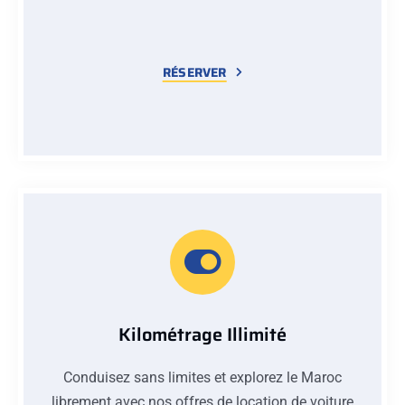
RÉSERVER
Kilométrage Illimité
Conduisez sans limites et explorez le Maroc
librement avec nos offres de location de voiture