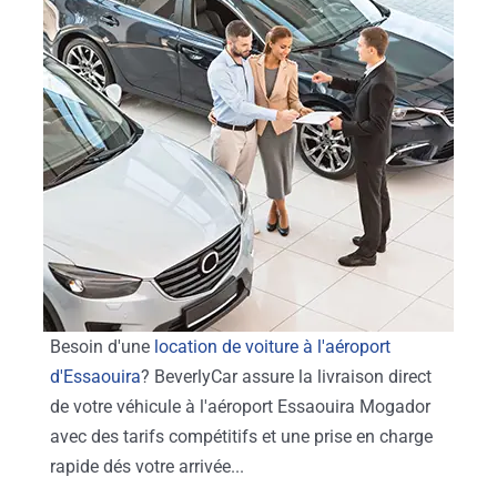
Besoin d'une
location de voiture à l'aéroport
d'Essaouira
? BeverlyCar assure la livraison direct
de votre véhicule à l'aéroport Essaouira Mogador
avec des tarifs compétitifs et une prise en charge
rapide dés votre arrivée...