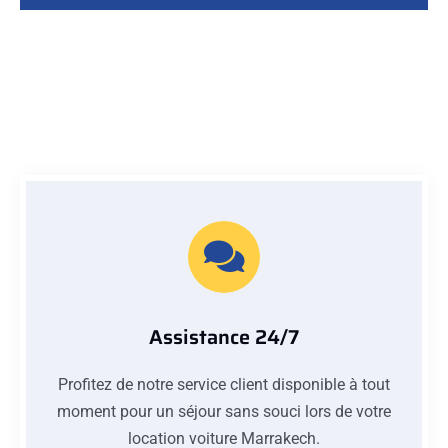
Assistance 24/7
Profitez de notre service client disponible à tout
moment pour un séjour sans souci lors de votre
location voiture Marrakech.