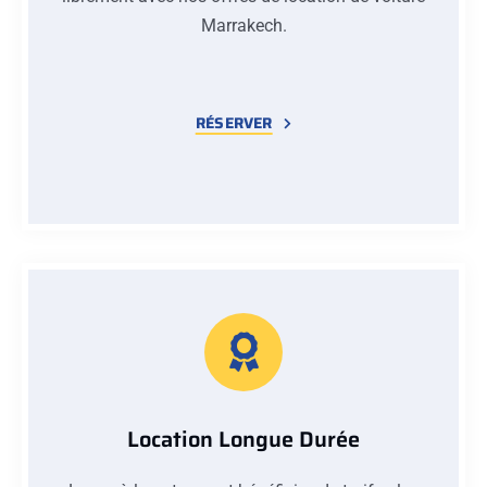
Marrakech.
RÉSERVER
Location Longue Durée