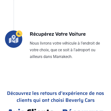
Récupérez Votre Voiture
4.
Nous livrons votre véhicule à l’endroit de
votre choix, que ce soit à l'aéroport ou
ailleurs dans Marrakech.
Découvrez les retours d’expérience de nos
clients qui ont choisi Beverly Cars