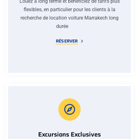
Louez à long terme et bénéficiez de tarifs plus
flexibles, en particulier pour les clients à la
recherche de location voiture Marrakech long
durée
RÉSERVER
Excursions Exclusives