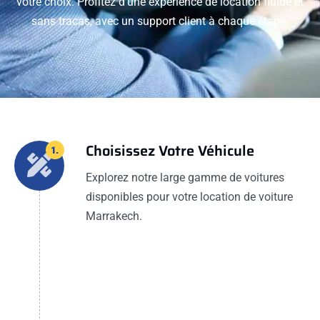
votre choix. Profitez d'une expérience de location fluide et
sans tracas, avec un support client à chaque étape.
Choisissez Votre Véhicule
1.
Explorez notre large gamme de voitures
disponibles pour votre location de voiture
Marrakech.