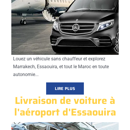
Louez un véhicule sans chauffeur et explorez
Marrakech, Essaouira, et tout le Maroc en toute
autonomie...
LIRE PLUS
Livraison de voiture à
l'aéroport d'Essaouira