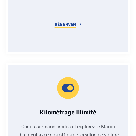
RÉSERVER
Kilométrage Illimité
Conduisez sans limites et explorez le Maroc
librement avec nos offres de location de voiture