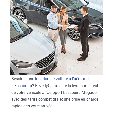
Besoin d'une
location de voiture à l'aéroport
d'Essaouira
? BeverlyCar assure la livraison direct
de votre véhicule à l'aéroport Essaouira Mogador
avec des tarifs compétitifs et une prise en charge
rapide dés votre arrivée...