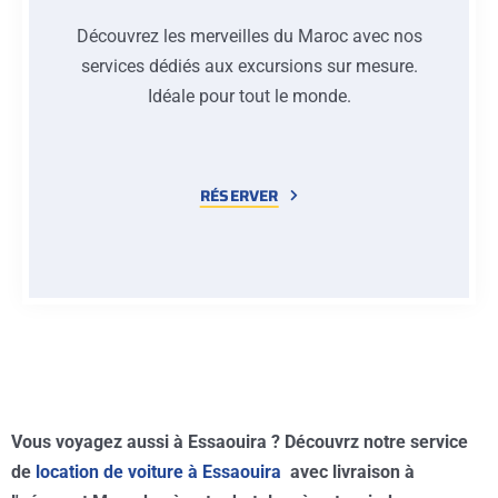
Découvrez les merveilles du Maroc avec nos
services dédiés aux excursions sur mesure.
Idéale pour tout le monde.
RÉSERVER
Vous voyagez aussi à Essaouira ? Découvrz notre service
de
location de voiture à Essaouira
avec livraison à