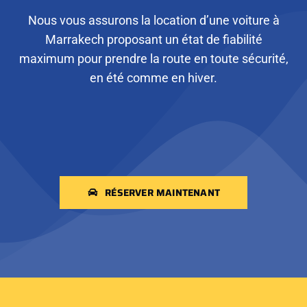
Nous vous assurons la location d’une voiture à
Marrakech proposant un état de fiabilité
maximum pour prendre la route en toute sécurité,
en été comme en hiver.
RÉSERVER MAINTENANT