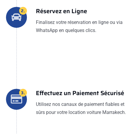
Réservez en Ligne
2.
Finalisez votre réservation en ligne ou via
WhatsApp en quelques clics.
Effectuez un Paiement Sécurisé
3.
Utilisez nos canaux de paiement fiables et
sûrs pour votre location voiture Marrakech.