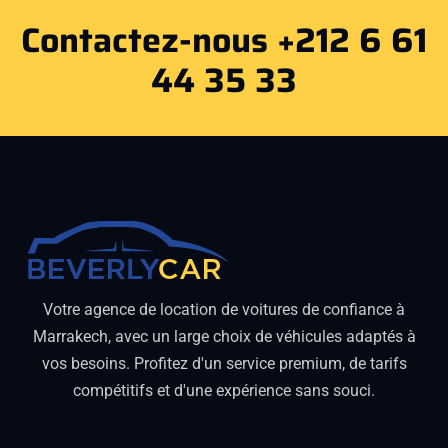
Contactez-nous +212 6 61
44 35 33
Votre agence de location de voitures de confiance à
Marrakech, avec un large choix de véhicules adaptés à
vos besoins. Profitez d'un service premium, de tarifs
compétitifs et d'une expérience sans souci.