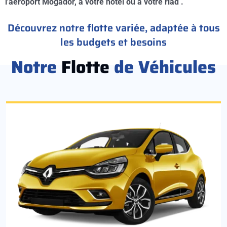
l'aéroport Mogador, à votre hotel ou à votre riad .
Découvrez notre flotte variée, adaptée à tous
les budgets et besoins
Notre
Flotte
de Véhicules