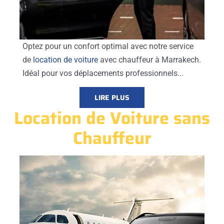
Optez pour un confort optimal avec notre service
de
location de voiture
avec chauffeur à Marrakech.
Idéal pour vos déplacements professionnels...
LIRE PLUS
Location de Voiture sans
Chauffeur