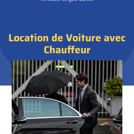
Location de Voiture avec
Chauffeur