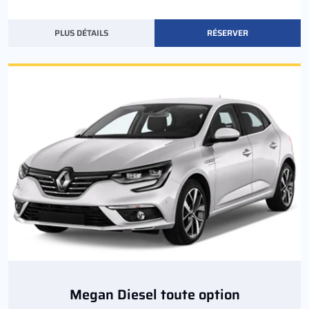
PLUS DÉTAILS
RÉSERVER
Megan Diesel toute option