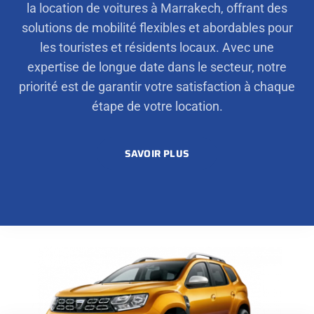
la location de voitures à Marrakech, offrant des
solutions de mobilité flexibles et abordables pour
les touristes et résidents locaux. Avec une
expertise de longue date dans le secteur, notre
priorité est de garantir votre satisfaction à chaque
étape de votre location.
SAVOIR PLUS