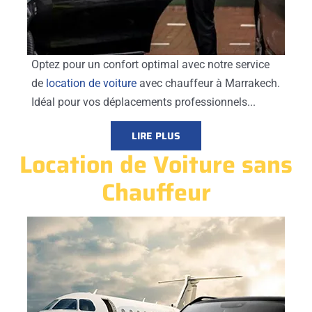
Optez pour un confort optimal avec notre service
de
location de voiture
avec chauffeur à Marrakech.
Idéal pour vos déplacements professionnels...
LIRE PLUS
Location de Voiture sans
Chauffeur