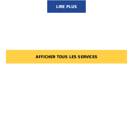
LIRE PLUS
AFFICHER TOUS LES SERVICES