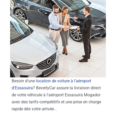
Besoin d'une
location de voiture à l'aéroport
d'Essaouira
? BeverlyCar assure la livraison direct
de votre véhicule à l'aéroport Essaouira Mogador
avec des tarifs compétitifs et une prise en charge
rapide dés votre arrivée...