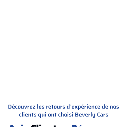
Découvrez les retours d’expérience de nos
clients qui ont choisi Beverly Cars