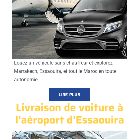
Louez un véhicule sans chauffeur et explorez
Marrakech, Essaouira, et tout le Maroc en toute
autonomie...
LIRE PLUS
Livraison de voiture à
l'aéroport d'Essaouira