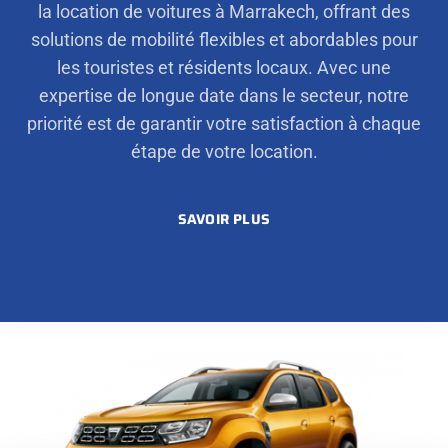
la location de voitures à Marrakech, offrant des
solutions de mobilité flexibles et abordables pour
les touristes et résidents locaux. Avec une
expertise de longue date dans le secteur, notre
priorité est de garantir votre satisfaction à chaque
étape de votre location.
SAVOIR PLUS