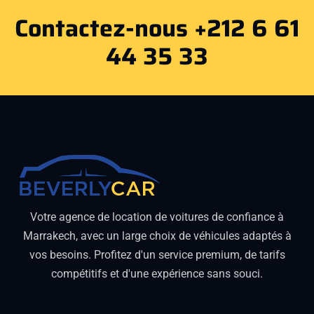
Contactez-nous +212 6 61
44 35 33
Votre agence de location de voitures de confiance à
Marrakech, avec un large choix de véhicules adaptés à
vos besoins. Profitez d'un service premium, de tarifs
compétitifs et d'une expérience sans souci.