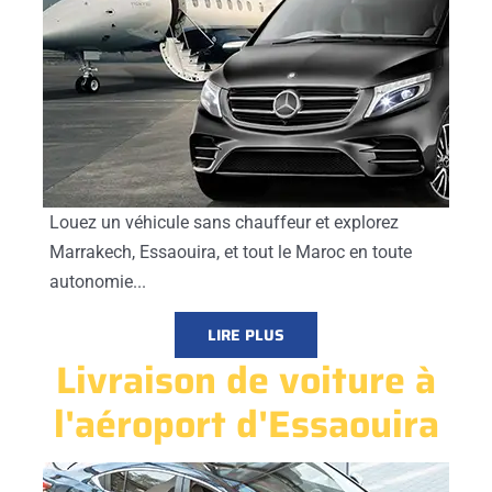
Louez un véhicule sans chauffeur et explorez
Marrakech, Essaouira, et tout le Maroc en toute
autonomie...
LIRE PLUS
Livraison de voiture à
l'aéroport d'Essaouira