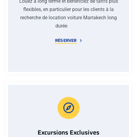
Louez à long terme et bénéficiez de tarifs plus
flexibles, en particulier pour les clients à la
recherche de location voiture Marrakech long
durée
RÉSERVER
Excursions Exclusives