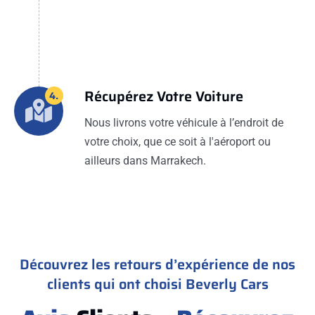
Récupérez Votre Voiture
4.
Nous livrons votre véhicule à l’endroit de
votre choix, que ce soit à l'aéroport ou
ailleurs dans Marrakech.
Découvrez les retours d’expérience de nos
clients qui ont choisi Beverly Cars