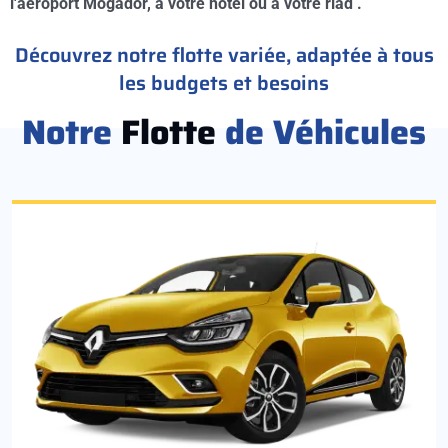
l'aéroport Mogador, à votre hotel ou à votre riad .
Découvrez notre flotte variée, adaptée à tous
les budgets et besoins
Notre
Flotte
de Véhicules