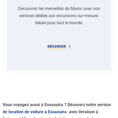
Découvrez les merveilles du Maroc avec nos
services dédiés aux excursions sur mesure.
Idéale pour tout le monde.
RÉSERVER
Vous voyagez aussi à Essaouira ? Découvrz notre service
de
location de voiture à Essaouira
avec livraison à