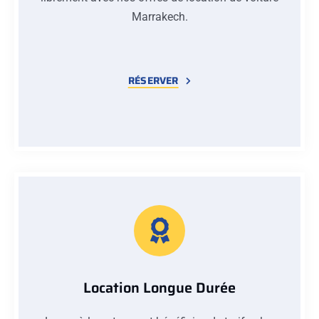
Marrakech.
RÉSERVER
Location Longue Durée