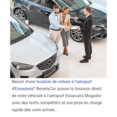
Besoin d'une
location de voiture à l'aéroport
d'Essaouira
? BeverlyCar assure la livraison direct
de votre véhicule à l'aéroport Essaouira Mogador
avec des tarifs compétitifs et une prise en charge
rapide dés votre arrivée...