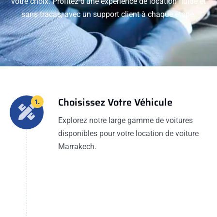
votre choix. Profitez d'une expérience de location fluide et
sans tracas, avec un support client à chaque étape.
Choisissez Votre Véhicule
1.
Explorez notre large gamme de voitures
disponibles pour votre location de voiture
Marrakech.