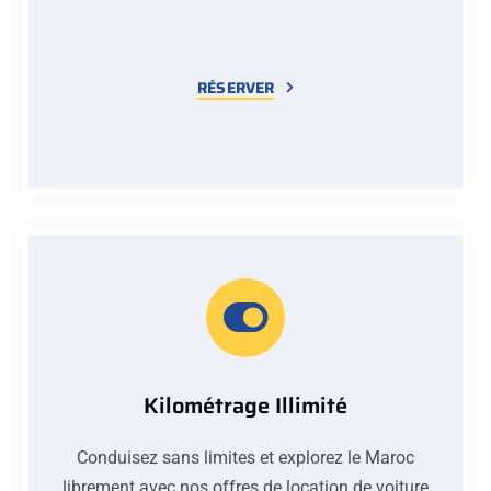
RÉSERVER
Kilométrage Illimité
Conduisez sans limites et explorez le Maroc
librement avec nos offres de location de voiture