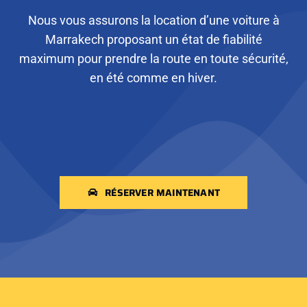
Nous vous assurons la location d’une voiture à
Marrakech proposant un état de fiabilité
maximum pour prendre la route en toute sécurité,
en été comme en hiver.
RÉSERVER MAINTENANT