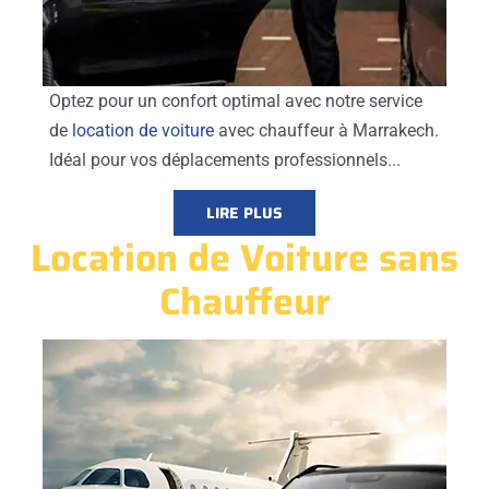
Optez pour un confort optimal avec notre service
de
location de voiture
avec chauffeur à Marrakech.
Idéal pour vos déplacements professionnels...
LIRE PLUS
Location de Voiture sans
Chauffeur