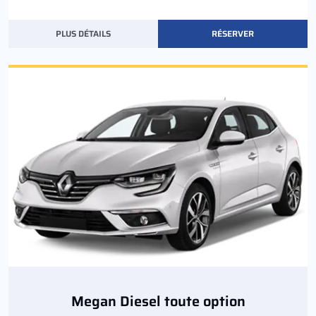
PLUS DÉTAILS
RÉSERVER
Megan Diesel toute option