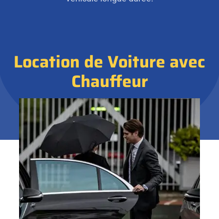
Location de Voiture avec
Chauffeur