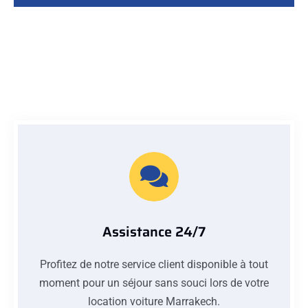
Assistance 24/7
Profitez de notre service client disponible à tout
moment pour un séjour sans souci lors de votre
location voiture Marrakech.