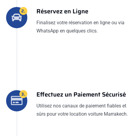
Réservez en Ligne
2.
Finalisez votre réservation en ligne ou via
WhatsApp en quelques clics.
Effectuez un Paiement Sécurisé
3.
Utilisez nos canaux de paiement fiables et
sûrs pour votre location voiture Marrakech.