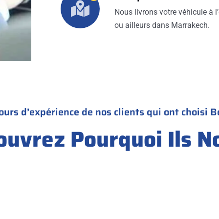
Nous livrons votre véhicule à l’
ou ailleurs dans Marrakech.
ours d’expérience de nos clients qui ont choisi B
ouvrez Pourquoi Ils N