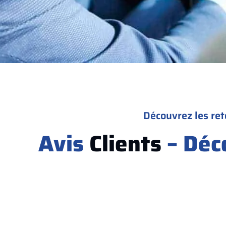
Découvrez les ret
Avis
Clients
– Déc