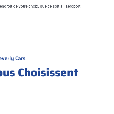
endroit de votre choix, que ce soit à l'aéroport
everly Cars
ous Choisissent