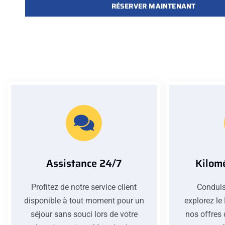
RÉSERVER MAINTENANT
Assistance 24/7
Kilomé
Profitez de notre service client
Conduis
disponible à tout moment pour un
explorez le
séjour sans souci lors de votre
nos offres 