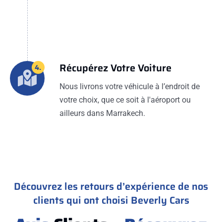
Récupérez Votre Voiture
4.
Nous livrons votre véhicule à l’endroit de
votre choix, que ce soit à l'aéroport ou
ailleurs dans Marrakech.
Découvrez les retours d’expérience de nos
clients qui ont choisi Beverly Cars