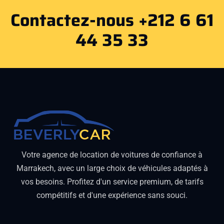
Contactez-nous +212 6 61
44 35 33
Votre agence de location de voitures de confiance à
Marrakech, avec un large choix de véhicules adaptés à
vos besoins. Profitez d'un service premium, de tarifs
compétitifs et d'une expérience sans souci.