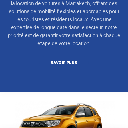
la location de voitures à Marrakech, offrant des
solutions de mobilité flexibles et abordables pour
les touristes et résidents locaux. Avec une
expertise de longue date dans le secteur, notre
priorité est de garantir votre satisfaction à chaque
étape de votre location.
SAVOIR PLUS