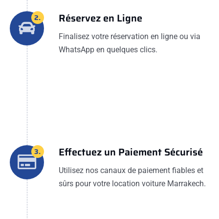
Réservez en Ligne
2.
Finalisez votre réservation en ligne ou via
WhatsApp en quelques clics.
Effectuez un Paiement Sécurisé
3.
Utilisez nos canaux de paiement fiables et
sûrs pour votre location voiture Marrakech.