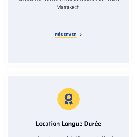
Marrakech.
RÉSERVER
Location Longue Durée