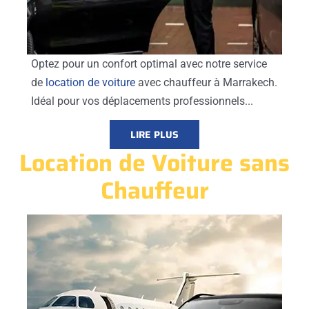
Optez pour un confort optimal avec notre service
de
location de voiture
avec chauffeur à Marrakech.
Idéal pour vos déplacements professionnels...
LIRE PLUS
Location de Voiture sans
Chauffeur