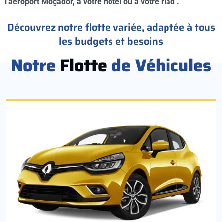
l'aéroport Mogador, à votre hotel ou à votre riad .
Découvrez notre flotte variée, adaptée à tous
les budgets et besoins
Notre
Flotte
de Véhicules