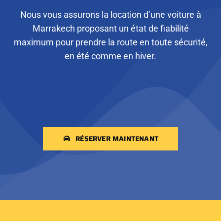
Nous vous assurons la location d’une voiture à
Marrakech proposant un état de fiabilité
maximum pour prendre la route en toute sécurité,
en été comme en hiver.
RÉSERVER MAINTENANT