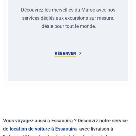
Découvrez les merveilles du Maroc avec nos
services dédiés aux excursions sur mesure.
Idéale pour tout le monde.
RÉSERVER
Vous voyagez aussi à Essaouira ? Découvrz notre service
de
location de voiture à Essaouira
avec livraison à