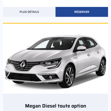
PLUS DÉTAILS
RÉSERVER
Megan Diesel toute option