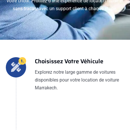
votre choix. Profitez d'une expérience de location fluide et
sans tracas, avec un support client à chaque étape.
Choisissez Votre Véhicule
1.
Explorez notre large gamme de voitures
disponibles pour votre location de voiture
Marrakech.