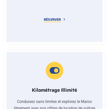
RÉSERVER
Kilométrage Illimité
Conduisez sans limites et explorez le Maroc
librement avec nos offres de location de voiture