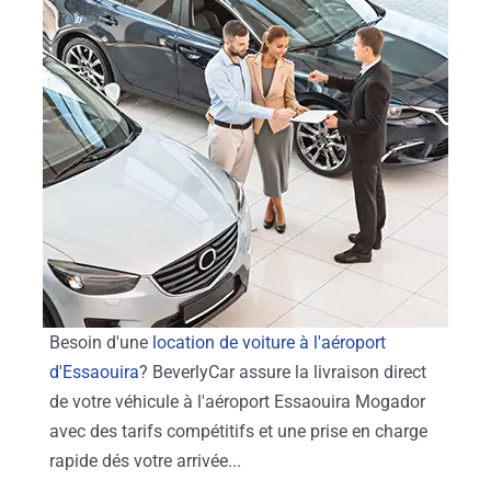
Besoin d'une
location de voiture à l'aéroport
d'Essaouira
? BeverlyCar assure la livraison direct
de votre véhicule à l'aéroport Essaouira Mogador
avec des tarifs compétitifs et une prise en charge
rapide dés votre arrivée...