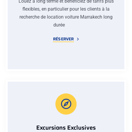
Louez à long terme et bénéficiez de tarifs plus
flexibles, en particulier pour les clients à la
recherche de location voiture Marrakech long
durée
RÉSERVER
Excursions Exclusives