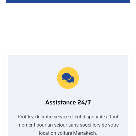
Assistance 24/7
Profitez de notre service client disponible à tout
moment pour un séjour sans souci lors de votre
location voiture Marrakech.