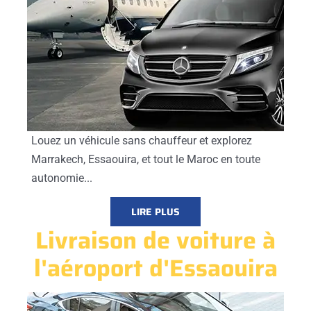
Louez un véhicule sans chauffeur et explorez
Marrakech, Essaouira, et tout le Maroc en toute
autonomie...
LIRE PLUS
Livraison de voiture à
l'aéroport d'Essaouira