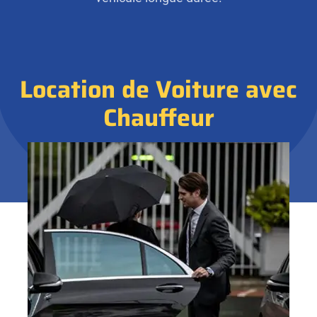
Location de Voiture avec
Chauffeur